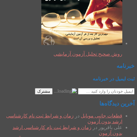
روش صحیح تحلیل آزمون آزمایشی
خبرنامه
ثبت ایمیل در خبرنامه
مشترک
آخرین دیدگاه‌ها
قطعات جانبی موبایل
در
زمان و شرایط ثبت نام کارشناسی
ارشد بدون آزمون
علی باقرپور
در
زمان و شرایط ثبت نام کارشناسی ارشد
بدون آزمون