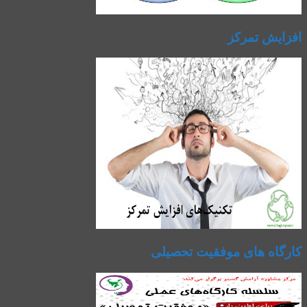
افزایش تمرکز
کارگاه های موفقیت تحصیلی