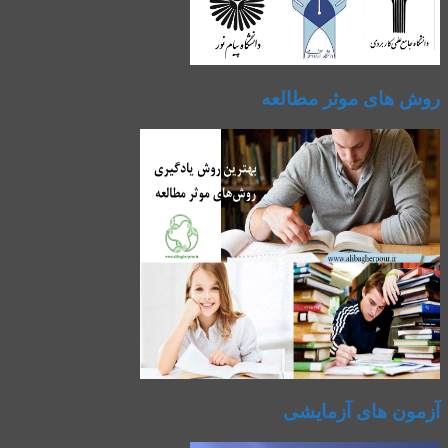
روش های موثر مطالعه
آزمون های آزمایشی