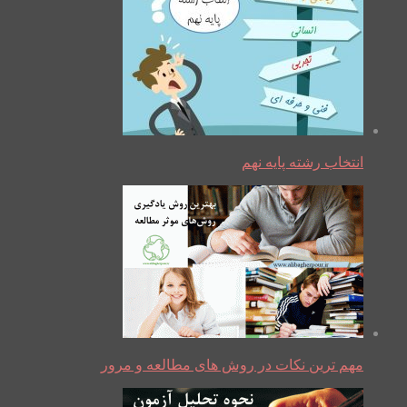
انتخاب رشته پایه نهم
مهم ترین نکات در روش های مطالعه و مرور