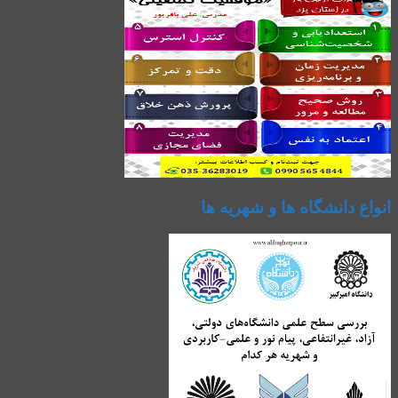
انواع دانشگاه ها و شهریه ها