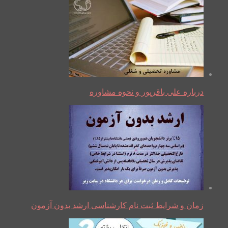
درباره علی باقرپور و نحوه مشاوره
زمان و شرایط ثبت نام کارشناسی ارشد بدون آزمون