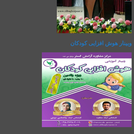
وبینار هوش افزایی کودکان