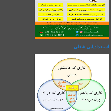
استعدادیابی شغلی