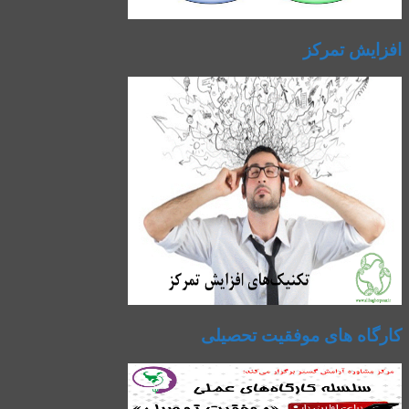
افزایش تمرکز
کارگاه های موفقیت تحصیلی