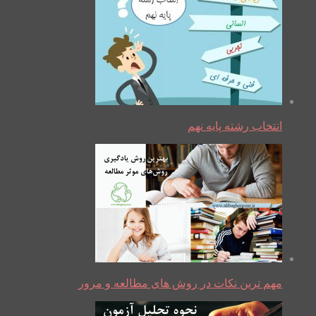
انتخاب رشته پایه نهم
مهم ترین نکات در روش های مطالعه و مرور