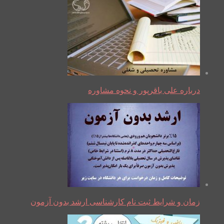
درباره علی باقرپور و نحوه مشاوره
زمان و شرایط ثبت نام کارشناسی ارشد بدون آزمون