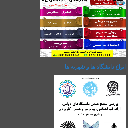
انواع دانشگاه ها و شهریه ها