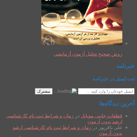
روش صحیح تحلیل آزمون آزمایشی
خبرنامه
ثبت ایمیل در خبرنامه
مشترک
آخرین دیدگاه‌ها
قطعات جانبی موبایل
در
زمان و شرایط ثبت نام کارشناسی
ارشد بدون آزمون
علی باقرپور
در
زمان و شرایط ثبت نام کارشناسی ارشد
بدون آزمون