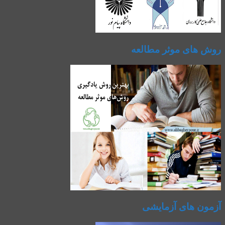
روش های موثر مطالعه
آزمون های آزمایشی