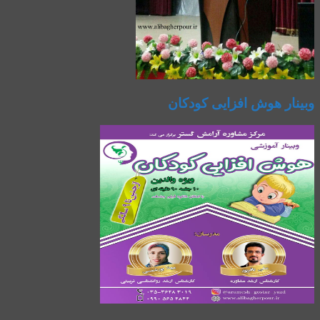
وبینار هوش افزایی کودکان