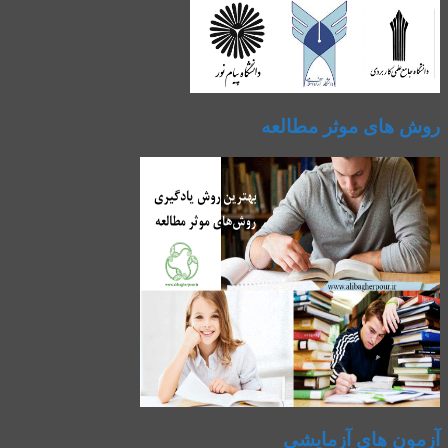
روش های موثر مطالعه
آزمون های آزمایشی