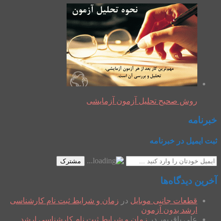
روش صحیح تحلیل آزمون آزمایشی
خبرنامه
ثبت ایمیل در خبرنامه
مشترک
آخرین دیدگاه‌ها
قطعات جانبی موبایل
در
زمان و شرایط ثبت نام کارشناسی
ارشد بدون آزمون
علی باقرپور
در
زمان و شرایط ثبت نام کارشناسی ارشد