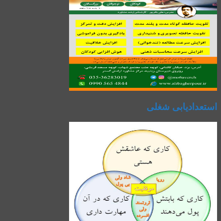
استعدادیابی شغلی