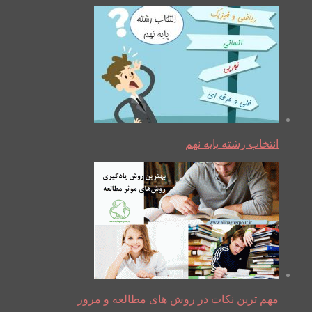
انتخاب رشته پایه نهم
مهم ترین نکات در روش های مطالعه و مرور