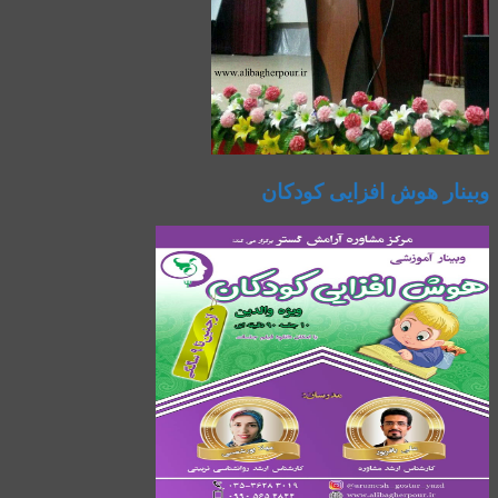
وبینار هوش افزایی کودکان