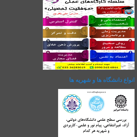
انواع دانشگاه ها و شهریه ها