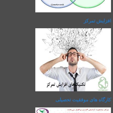
افزایش تمرکز
کارگاه های موفقیت تحصیلی