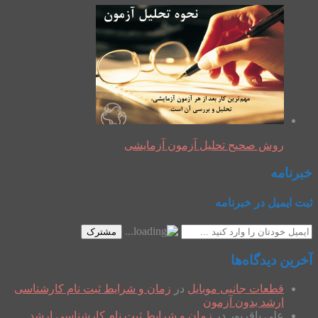
روش صحیح تحلیل آزمون آزمایشی
خبرنامه
ثبت ایمیل در خبرنامه
مشترک
آخرین دیدگاه‌ها
قطعات جانبی موبایل
در
زمان و شرایط ثبت نام کارشناسی
ارشد بدون آزمون
علی باقرپور
در
زمان و شرایط ثبت نام کارشناسی ارشد