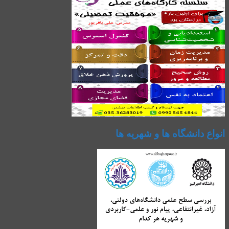
انواع دانشگاه ها و شهریه ها