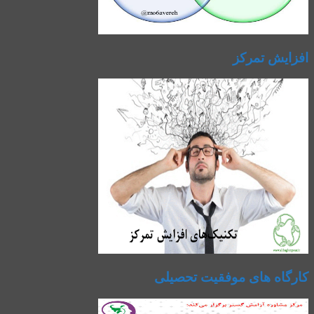
افزایش تمرکز
کارگاه های موفقیت تحصیلی