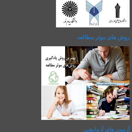
روش های موثر مطالعه
آزمون های آزمایشی