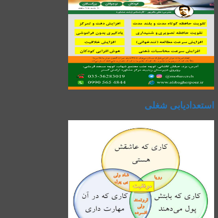
استعدادیابی شغلی