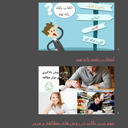
انتخاب رشته پایه نهم
مهم ترین نکات در روش های مطالعه و مرور