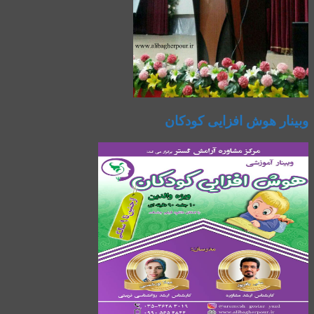
وبینار هوش افزایی کودکان