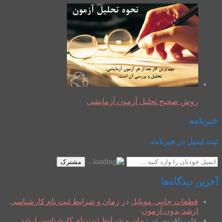
روش صحیح تحلیل آزمون آزمایشی
خبرنامه
ثبت ایمیل در خبرنامه
مشترک
آخرین دیدگاه‌ها
قطعات جانبی موبایل
در
زمان و شرایط ثبت نام کارشناسی
ارشد بدون آزمون
علی باقرپور
در
زمان و شرایط ثبت نام کارشناسی ارشد