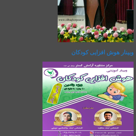
وبینار هوش افزایی کودکان