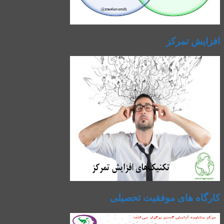
افزایش تمرکز
کارگاه های موفقیت تحصیلی