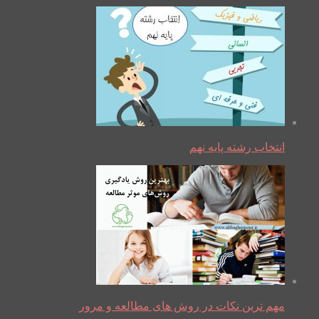
انتخاب رشته پایه نهم
مهم ترین نکات در روش های مطالعه و مرور