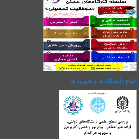
انواع دانشگاه ها و شهریه ها