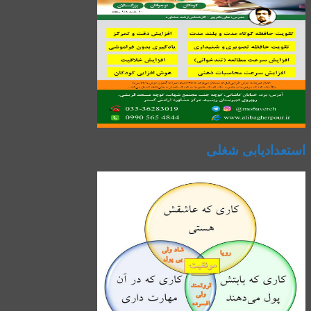
استعدادیابی شغلی