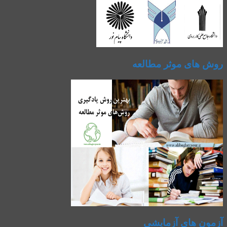
روش های موثر مطالعه
آزمون های آزمایشی