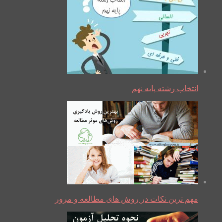
انتخاب رشته پایه نهم
مهم ترین نکات در روش های مطالعه و مرور