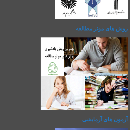
روش های موثر مطالعه
آزمون های آزمایشی