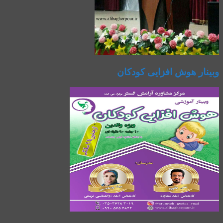
وبینار هوش افزایی کودکان