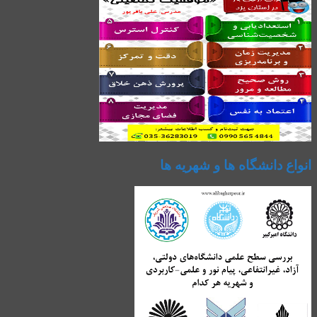
انواع دانشگاه ها و شهریه ها