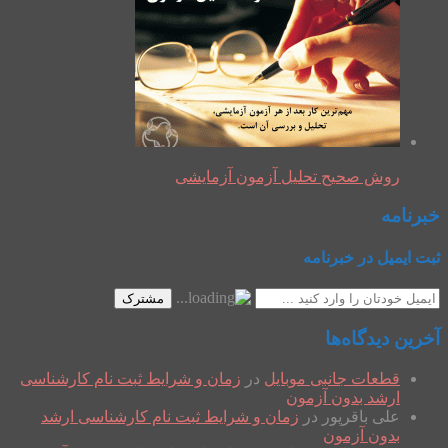
روش صحیح تحلیل آزمون آزمایشی
خبرنامه
ثبت ایمیل در خبرنامه
مشترک
آخرین دیدگاه‌ها
قطعات جانبی موبایل
در
زمان و شرایط ثبت نام کارشناسی
ارشد بدون آزمون
علی باقرپور
در
زمان و شرایط ثبت نام کارشناسی ارشد
بدون آزمون