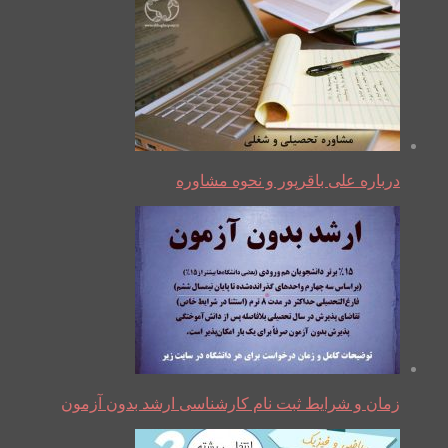
درباره علی باقرپور و نحوه مشاوره
زمان و شرایط ثبت نام کارشناسی ارشد بدون آزمون