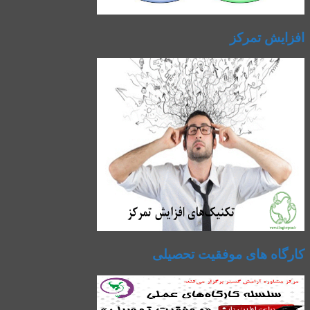
افزایش تمرکز
کارگاه های موفقیت تحصیلی