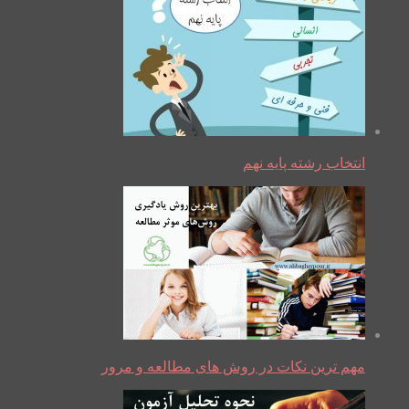
انتخاب رشته پایه نهم
مهم ترین نکات در روش های مطالعه و مرور