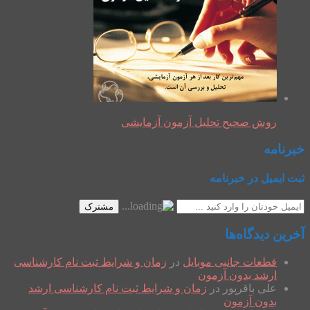
روش صحیح تحلیل آزمون آزمایشی
خبرنامه
ثبت ایمیل در خبرنامه
مشترک
آخرین دیدگاه‌ها
قطعات جانبی موبایل
در
زمان و شرایط ثبت نام کارشناسی
ارشد بدون آزمون
علی باقرپور
در
زمان و شرایط ثبت نام کارشناسی ارشد
بدون آزمون