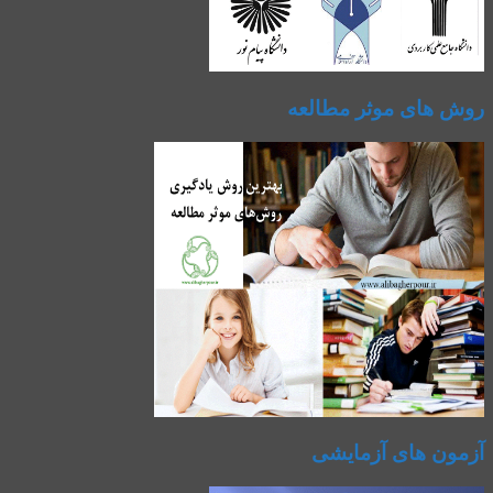
روش های موثر مطالعه
آزمون های آزمایشی