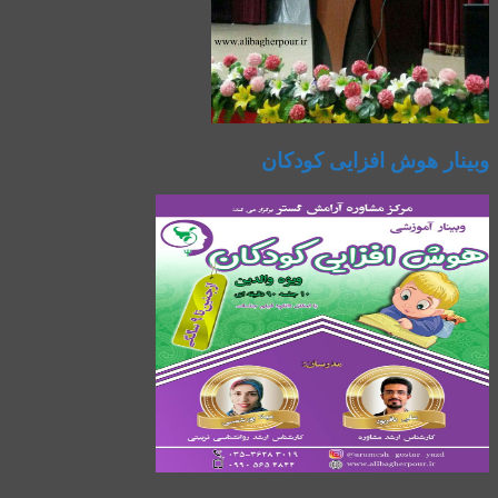
وبینار هوش افزایی کودکان