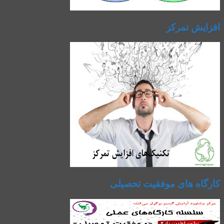
افزایش تمرکز
کارگاه های موفقیت تحصیلی