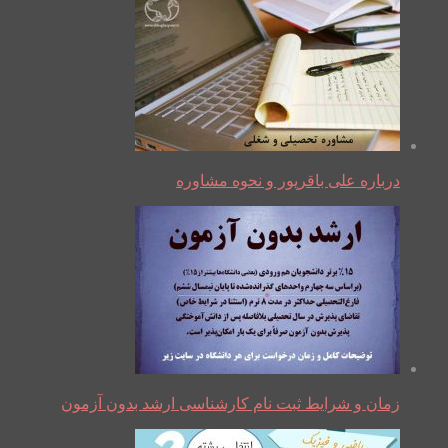
درباره علی باقرپور و نحوه مشاوره
زمان و شرایط ثبت نام کارشناسی ارشد بدون آزمون