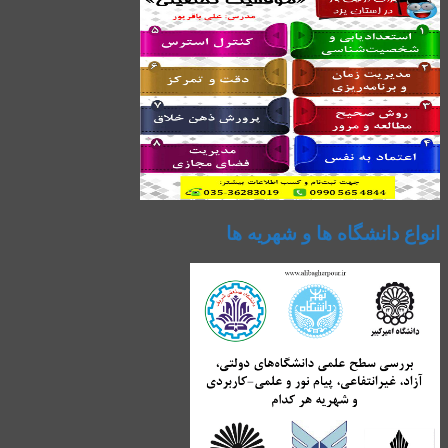
انواع دانشگاه ها و شهریه ها