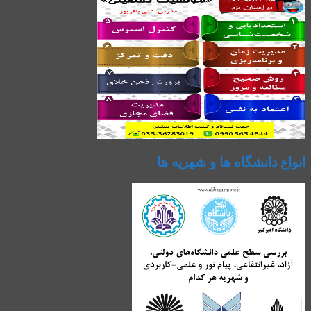
انواع دانشگاه ها و شهریه ها