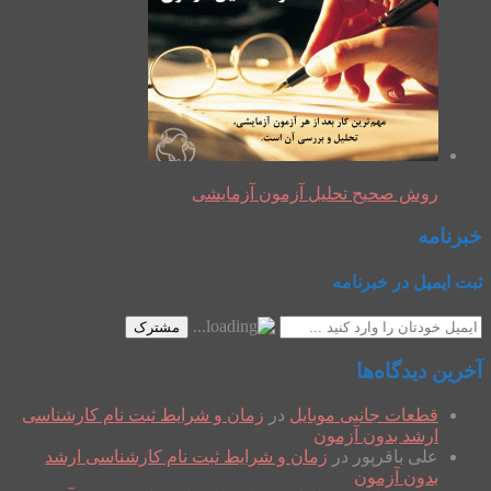
روش صحیح تحلیل آزمون آزمایشی
خبرنامه
ثبت ایمیل در خبرنامه
مشترک
آخرین دیدگاه‌ها
قطعات جانبی موبایل
در
زمان و شرایط ثبت نام کارشناسی
ارشد بدون آزمون
علی باقرپور
در
زمان و شرایط ثبت نام کارشناسی ارشد
بدون آزمون