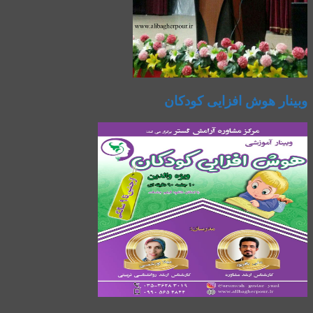
وبینار هوش افزایی کودکان