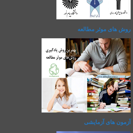
روش های موثر مطالعه
آزمون های آزمایشی