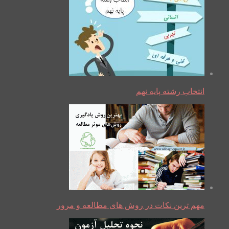
انتخاب رشته پایه نهم
مهم ترین نکات در روش های مطالعه و مرور