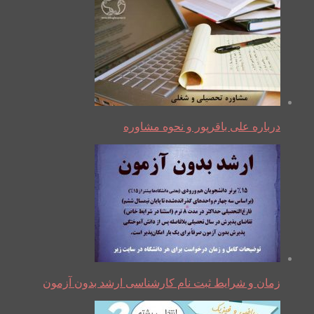
درباره علی باقرپور و نحوه مشاوره
زمان و شرایط ثبت نام کارشناسی ارشد بدون آزمون