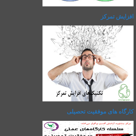
افزایش تمرکز
کارگاه های موفقیت تحصیلی