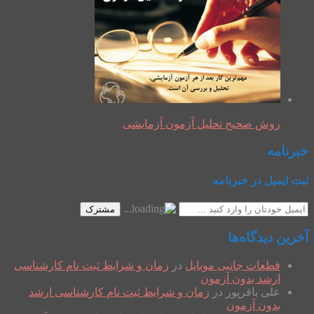
روش صحیح تحلیل آزمون آزمایشی
خبرنامه
ثبت ایمیل در خبرنامه
مشترک
آخرین دیدگاه‌ها
قطعات جانبی موبایل
در
زمان و شرایط ثبت نام کارشناسی
ارشد بدون آزمون
علی باقرپور
در
زمان و شرایط ثبت نام کارشناسی ارشد
بدون آزمون