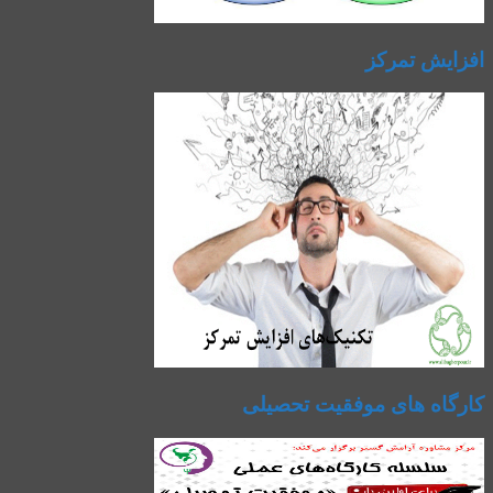
افزایش تمرکز
کارگاه های موفقیت تحصیلی