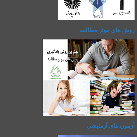
روش های موثر مطالعه
آزمون های آزمایشی