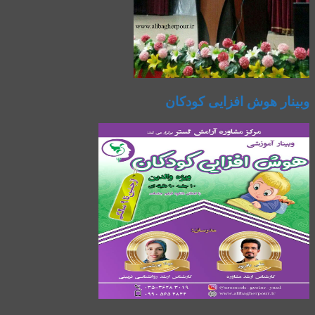
وبینار هوش افزایی کودکان