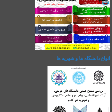
انواع دانشگاه ها و شهریه ها