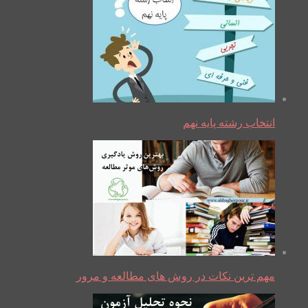
انتخاب رشته پایه نهم
مهم ترین نکات در روش های مطالعه و مرور