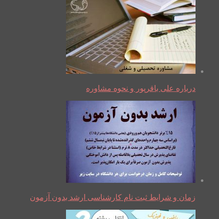
درباره علی باقرپور و نحوه مشاوره
زمان و شرایط ثبت نام کارشناسی ارشد بدون آزمون