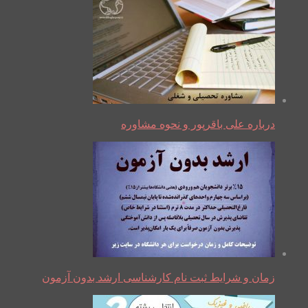
درباره علی باقرپور و نحوه مشاوره
زمان و شرایط ثبت نام کارشناسی ارشد بدون آزمون