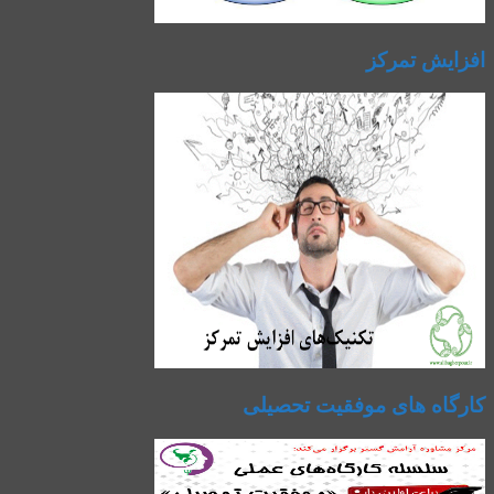
افزایش تمرکز
کارگاه های موفقیت تحصیلی