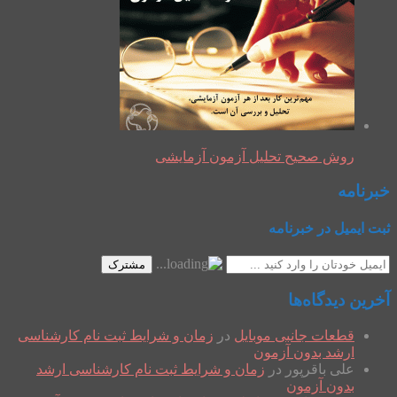
روش صحیح تحلیل آزمون آزمایشی
خبرنامه
ثبت ایمیل در خبرنامه
مشترک
آخرین دیدگاه‌ها
قطعات جانبی موبایل
در
زمان و شرایط ثبت نام کارشناسی
ارشد بدون آزمون
علی باقرپور
در
زمان و شرایط ثبت نام کارشناسی ارشد
بدون آزمون