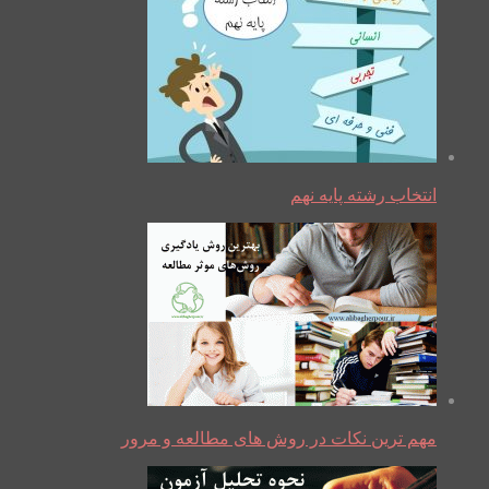
انتخاب رشته پایه نهم
مهم ترین نکات در روش های مطالعه و مرور