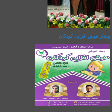
وبینار هوش افزایی کودکان