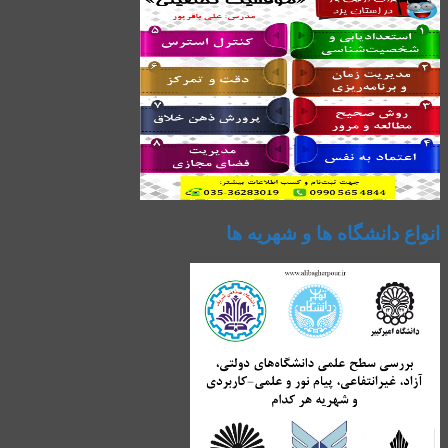
انواع دانشگاه ها و شهریه ها