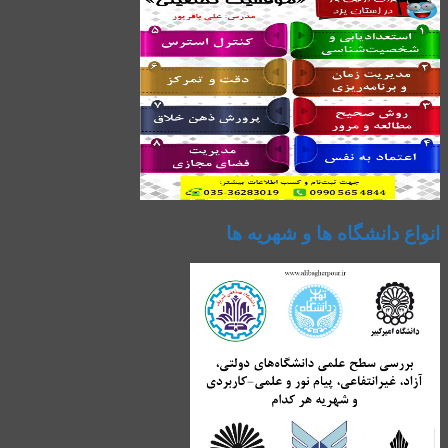
انواع دانشگاه ها و شهریه ها