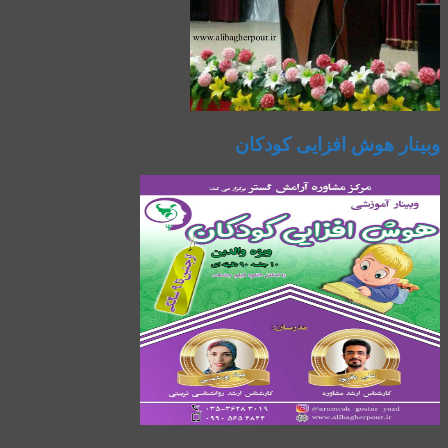
وبینار هوش افزایی کودکان