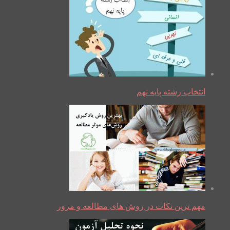
انتخاب رشته پایه نهم
مهم ترین نکات در روش های مطالعه و مرور