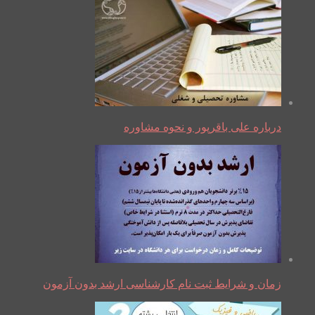
درباره علی باقرپور و نحوه مشاوره
زمان و شرایط ثبت نام کارشناسی ارشد بدون آزمون