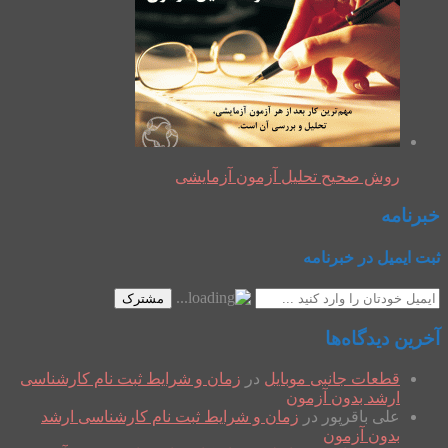
روش صحیح تحلیل آزمون آزمایشی
خبرنامه
ثبت ایمیل در خبرنامه
مشترک
آخرین دیدگاه‌ها
قطعات جانبی موبایل
در
زمان و شرایط ثبت نام کارشناسی
ارشد بدون آزمون
علی باقرپور
در
زمان و شرایط ثبت نام کارشناسی ارشد
بدون آزمون