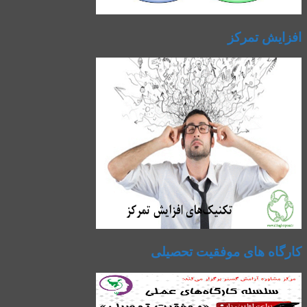
افزایش تمرکز
کارگاه های موفقیت تحصیلی