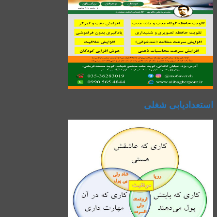
استعدادیابی شغلی