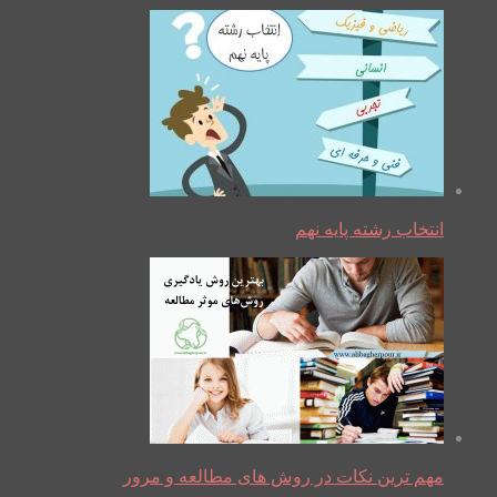
انتخاب رشته پایه نهم
مهم ترین نکات در روش های مطالعه و مرور