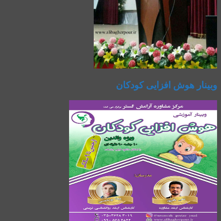
وبینار هوش افزایی کودکان