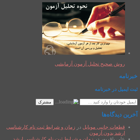
روش صحیح تحلیل آزمون آزمایشی
خبرنامه
ثبت ایمیل در خبرنامه
مشترک
آخرین دیدگاه‌ها
قطعات جانبی موبایل
در
زمان و شرایط ثبت نام کارشناسی
ارشد بدون آزمون
علی باقرپور
در
زمان و شرایط ثبت نام کارشناسی ارشد