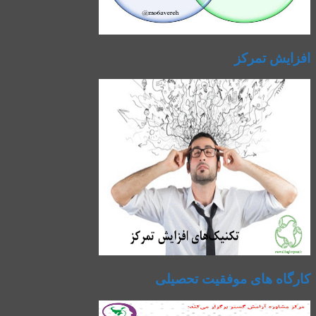
افزایش تمرکز
کارگاه های موفقیت تحصیلی