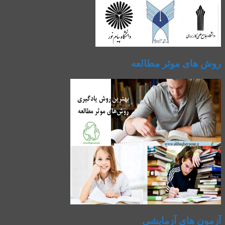
روش های موثر مطالعه
آزمون های آزمایشی