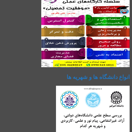
انواع دانشگاه ها و شهریه ها