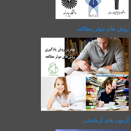
روش های موثر مطالعه
آزمون های آزمایشی