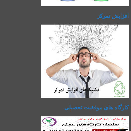
افزایش تمرکز
کارگاه های موفقیت تحصیلی