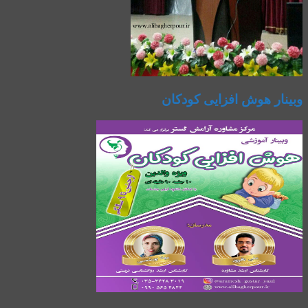
وبینار هوش افزایی کودکان