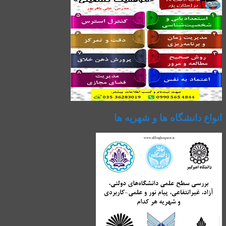
انواع دانشگاه ها و شهریه ها