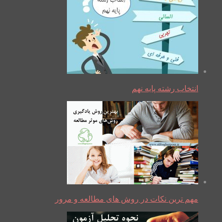
انتخاب رشته پایه نهم
مهم ترین نکات در روش های مطالعه و مرور