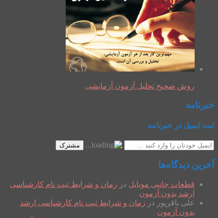
روش صحیح تحلیل آزمون آزمایشی
خبرنامه
ثبت ایمیل در خبرنامه
مشترک
آخرین دیدگاه‌ها
قطعات جانبی موبایل
در
زمان و شرایط ثبت نام کارشناسی
ارشد بدون آزمون
علی باقرپور
در
زمان و شرایط ثبت نام کارشناسی ارشد
بدون آزمون