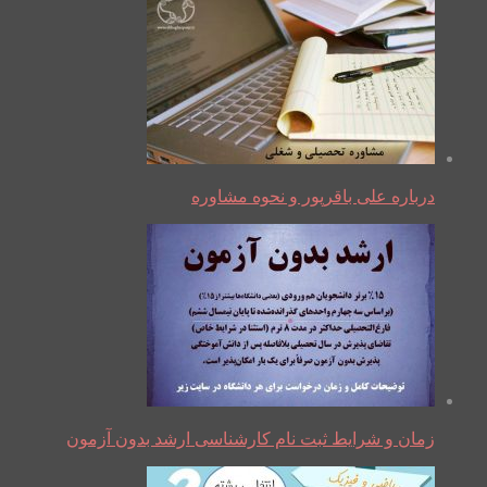
درباره علی باقرپور و نحوه مشاوره
زمان و شرایط ثبت نام کارشناسی ارشد بدون آزمون