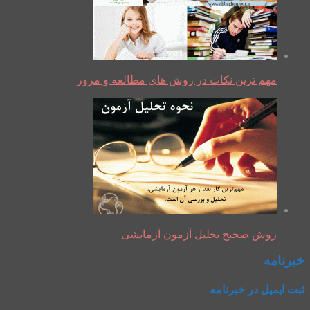
مهم ترین نکات در روش های مطالعه و مرور
روش صحیح تحلیل آزمون آزمایشی
خبرنامه
ثبت ایمیل در خبرنامه