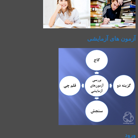
آزمون های آزمایشی
ورود