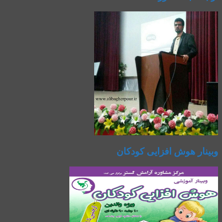
وبینار هوش افزایی کودکان