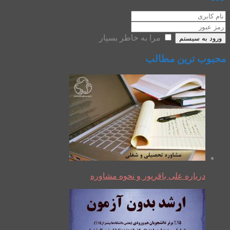
مرا به خاطر بسپار
ورود به سیستم
محبوب ترین مطالب
درباره علی باقرپور و نحوه مشاوره