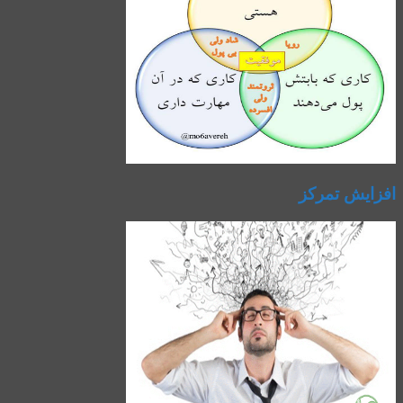
افزایش تمرکز