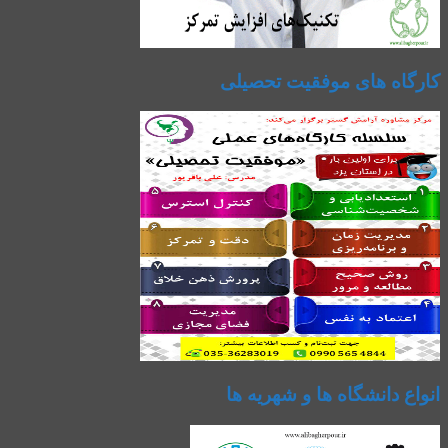
کارگاه های موفقیت تحصیلی
انواع دانشگاه ها و شهریه ها