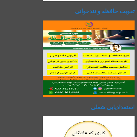
تقویت حافظه و تندخوانی
استعدادیابی شغلی