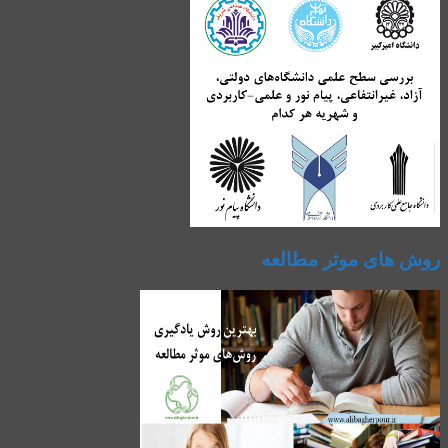
روش های موثر مطالعه