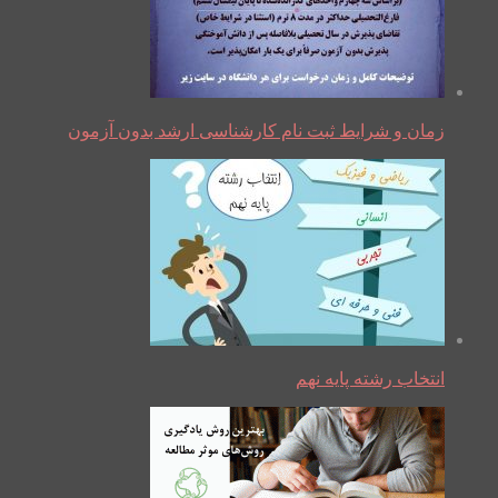
زمان و شرایط ثبت نام کارشناسی ارشد بدون آزمون
انتخاب رشته پایه نهم