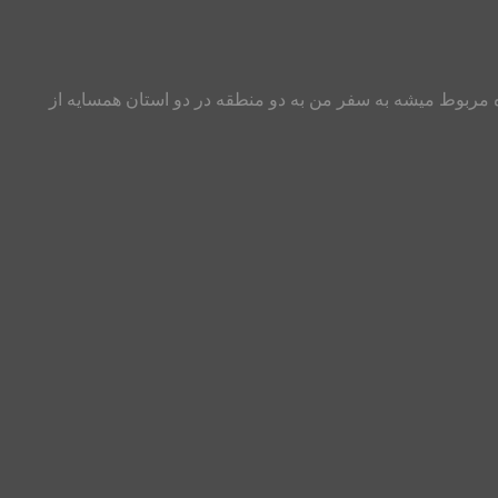
 مربوط میشه به سفر من به دو منطقه در دو استان همسایه از