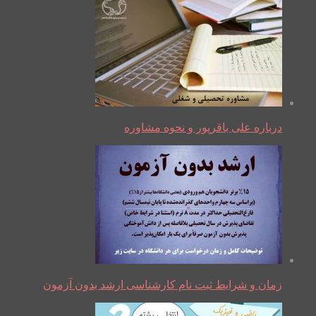
درباره علی باقرپور و نحوه مشاوره
زمان و شرایط ثبت نام کارشناسی ارشد بدون آزمون