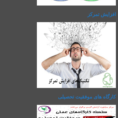
افزایش تمرکز
کارگاه های موفقیت تحصیلی