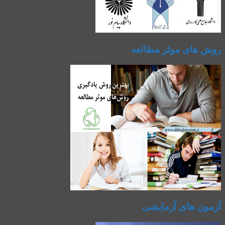
روش های موثر مطالعه
آزمون های آزمایشی