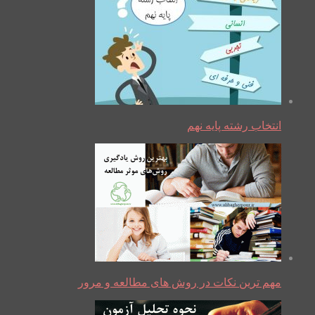
انتخاب رشته پایه نهم
مهم ترین نکات در روش های مطالعه و مرور