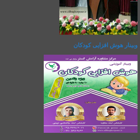
وبینار هوش افزایی کودکان