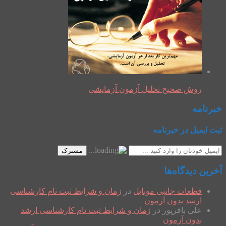
روش صحیح تحلیل آزمون آزمایشی
خبرنامه
ثبت ایمیل در خبرنامه
مشترک
آخرین دیدگاه‌ها
قطعات جانبی موبایل
در
زمان و شرایط ثبت نام کارشناسی
ارشد بدون آزمون
علی باقرپور
در
زمان و شرایط ثبت نام کارشناسی ارشد
بدون آزمون