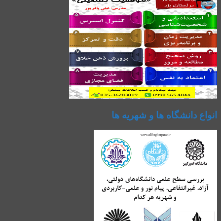
انواع دانشگاه ها و شهریه ها