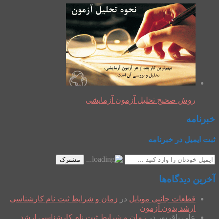
روش صحیح تحلیل آزمون آزمایشی
خبرنامه
ثبت ایمیل در خبرنامه
مشترک
آخرین دیدگاه‌ها
قطعات جانبی موبایل
در
زمان و شرایط ثبت نام کارشناسی
ارشد بدون آزمون
علی باقرپور
در
زمان و شرایط ثبت نام کارشناسی ارشد