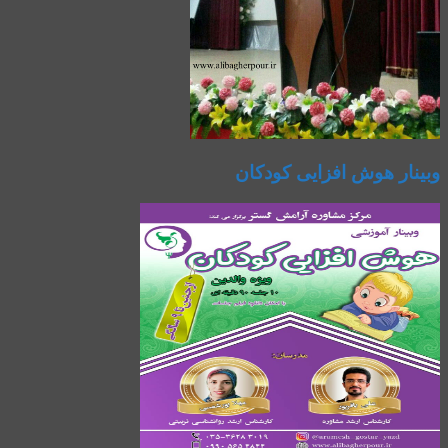
وبینار هوش افزایی کودکان