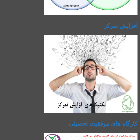
افزایش تمرکز
کارگاه های موفقیت تحصیلی