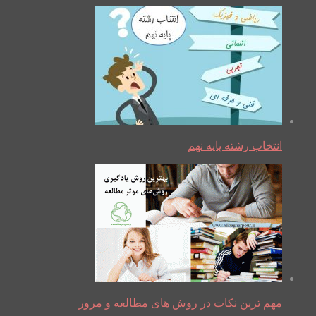
انتخاب رشته پایه نهم
مهم ترین نکات در روش های مطالعه و مرور