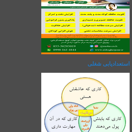
استعدادیابی شغلی