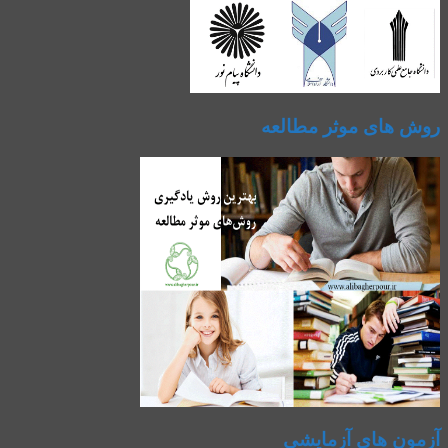
روش های موثر مطالعه
آزمون های آزمایشی