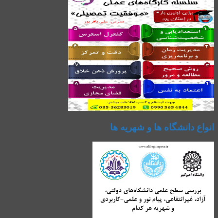
انواع دانشگاه ها و شهریه ها