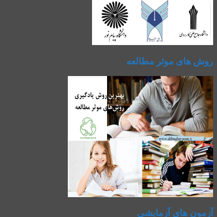
روش های موثر مطالعه
آزمون های آزمایشی