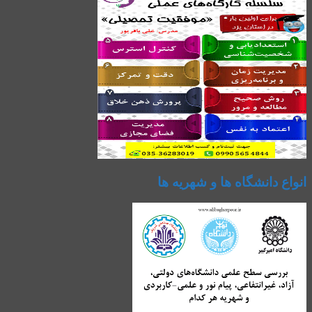
انواع دانشگاه ها و شهریه ها