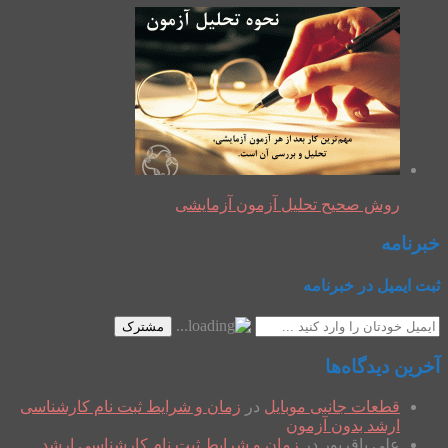
روش صحیح تحلیل آزمون آزمایشی
خبرنامه
ثبت ایمیل در خبرنامه
مشترک
آخرین دیدگاه‌ها
قطعات جانبی موبایل
در
زمان و شرایط ثبت نام کارشناسی
ارشد بدون آزمون
علی باقرپور
در
زمان و شرایط ثبت نام کارشناسی ارشد