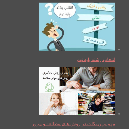
انتخاب رشته پایه نهم
مهم ترین نکات در روش های مطالعه و مرور