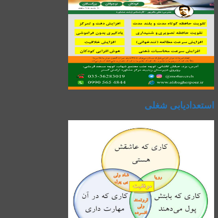
استعدادیابی شغلی