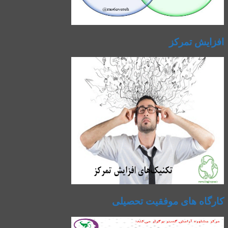
افزایش تمرکز
کارگاه های موفقیت تحصیلی