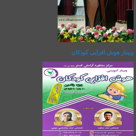
وبینار هوش افزایی کودکان