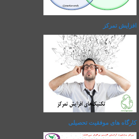
افزایش تمرکز
کارگاه های موفقیت تحصیلی