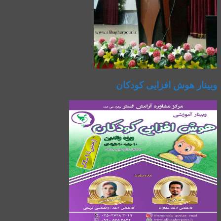
وبینار هوش افزایی کودکان