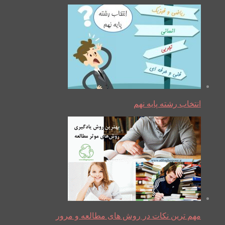
انتخاب رشته پایه نهم
مهم ترین نکات در روش های مطالعه و مرور