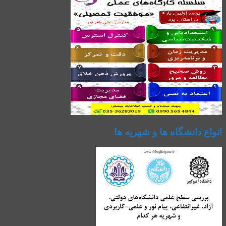
انواع دانشگاه ها و شهریه ها