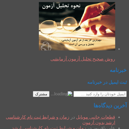
روش صحیح تحلیل آزمون آزمایشی
خبرنامه
ثبت ایمیل در خبرنامه
مشترک
آخرین دیدگاه‌ها
قطعات جانبی موبایل
در
زمان و شرایط ثبت نام کارشناسی
ارشد بدون آزمون
علی باقرپور
در
زمان و شرایط ثبت نام کارشناسی ارشد