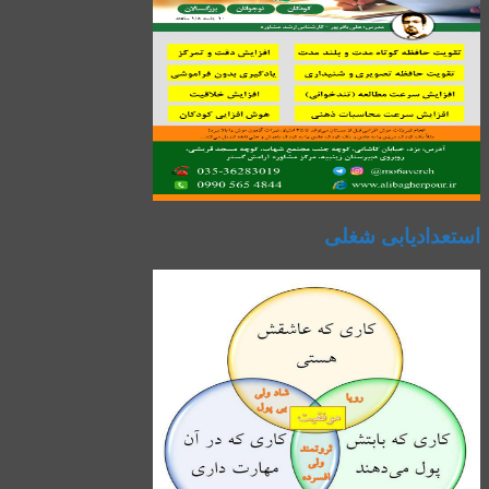
استعدادیابی شغلی