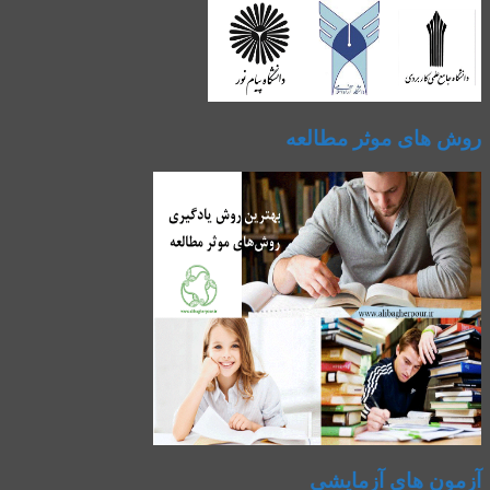
روش های موثر مطالعه
آزمون های آزمایشی