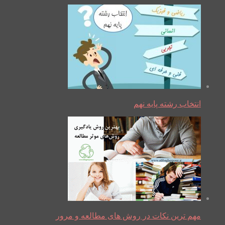
انتخاب رشته پایه نهم
مهم ترین نکات در روش های مطالعه و مرور