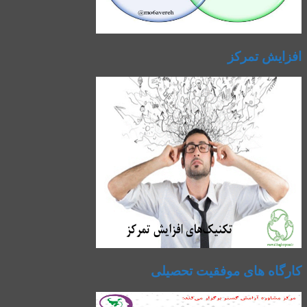
افزایش تمرکز
کارگاه های موفقیت تحصیلی