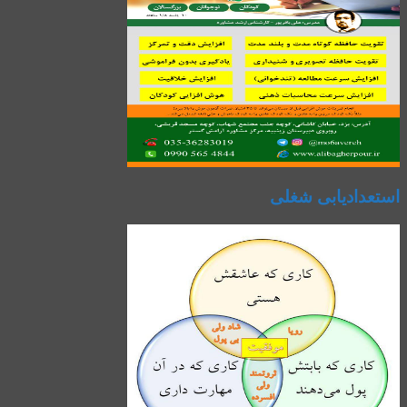
استعدادیابی شغلی