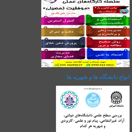
انواع دانشگاه ها و شهریه ها