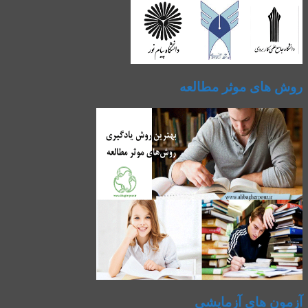
روش های موثر مطالعه
آزمون های آزمایشی