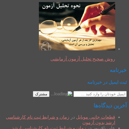
روش صحیح تحلیل آزمون آزمایشی
خبرنامه
ثبت ایمیل در خبرنامه
مشترک
آخرین دیدگاه‌ها
قطعات جانبی موبایل
در
زمان و شرایط ثبت نام کارشناسی
ارشد بدون آزمون
علی باقرپور
در
زمان و شرایط ثبت نام کارشناسی ارشد