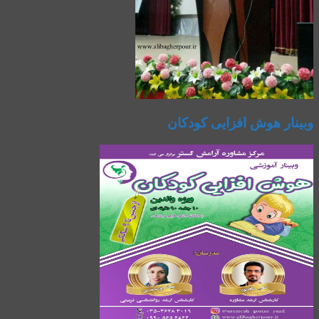
وبینار هوش افزایی کودکان