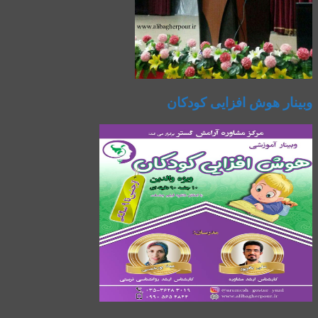
وبینار هوش افزایی کودکان