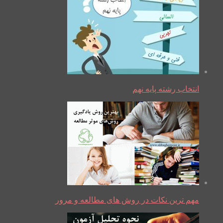
انتخاب رشته پایه نهم
مهم ترین نکات در روش های مطالعه و مرور