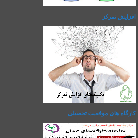
افزایش تمرکز
کارگاه های موفقیت تحصیلی