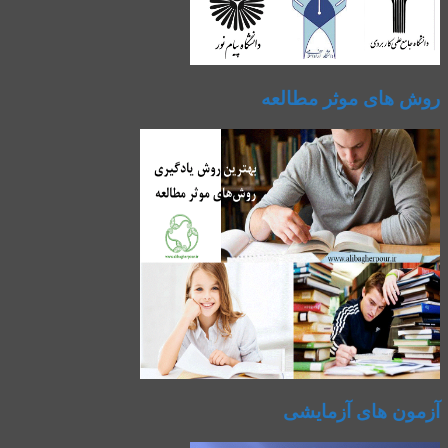
روش های موثر مطالعه
آزمون های آزمایشی