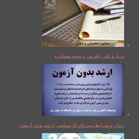
درباره علی باقرپور و نحوه مشاوره
زمان و شرایط ثبت نام کارشناسی ارشد بدون آزمون