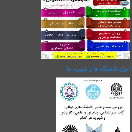
انواع دانشگاه ها و شهریه ها