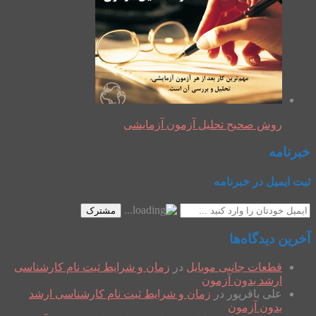
روش صحیح تحلیل آزمون آزمایشی
خبرنامه
ثبت ایمیل در خبرنامه
مشترک
آخرین دیدگاه‌ها
قطعات جانبی موبایل
در
زمان و شرایط ثبت نام کارشناسی
ارشد بدون آزمون
علی باقرپور
در
زمان و شرایط ثبت نام کارشناسی ارشد
بدون آزمون