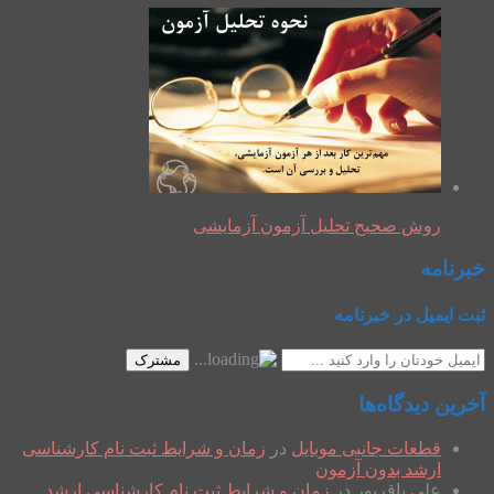
روش صحیح تحلیل آزمون آزمایشی
خبرنامه
ثبت ایمیل در خبرنامه
مشترک
آخرین دیدگاه‌ها
قطعات جانبی موبایل
در
زمان و شرایط ثبت نام کارشناسی
ارشد بدون آزمون
علی باقرپور
در
زمان و شرایط ثبت نام کارشناسی ارشد