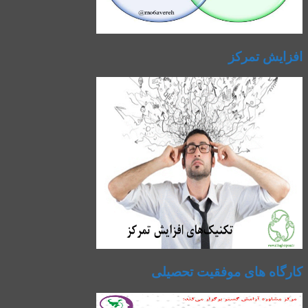
افزایش تمرکز
کارگاه های موفقیت تحصیلی