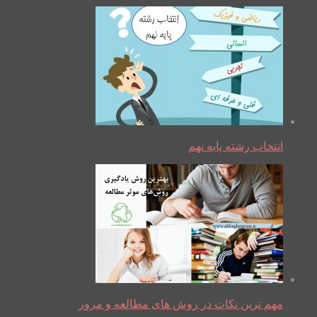
انتخاب رشته پایه نهم
مهم ترین نکات در روش های مطالعه و مرور