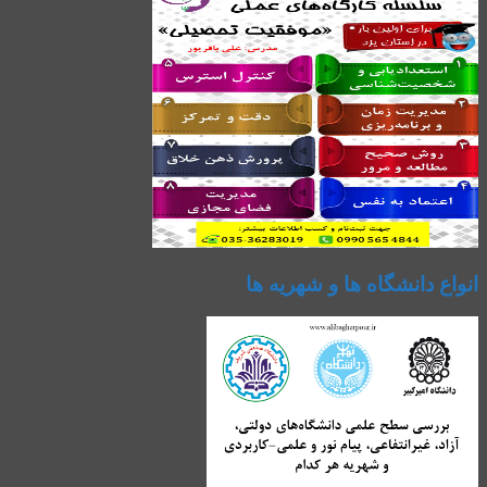
انواع دانشگاه ها و شهریه ها