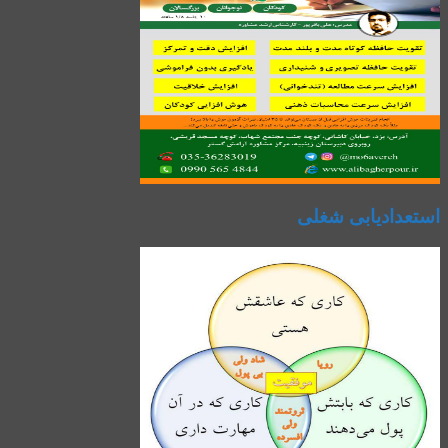
استعدادیابی شغلی