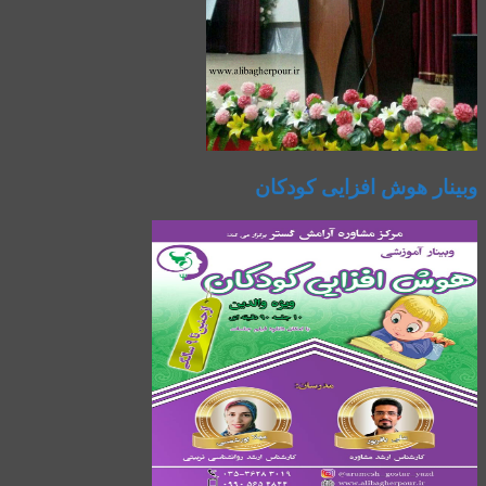
وبینار هوش افزایی کودکان