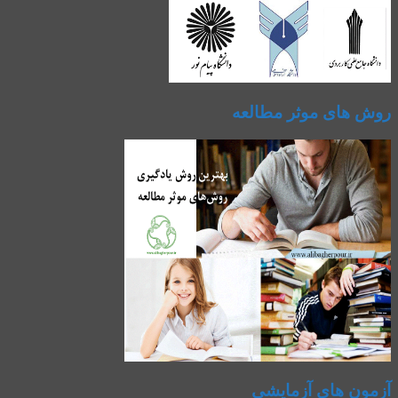
روش های موثر مطالعه
آزمون های آزمایشی