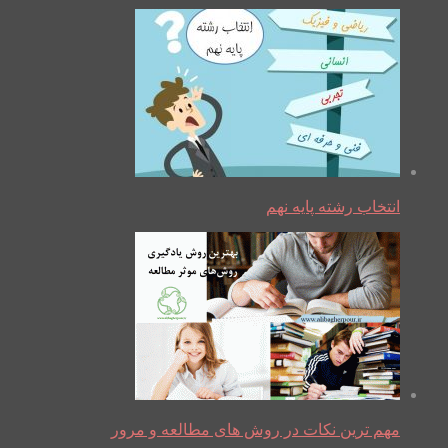
انتخاب رشته پایه نهم
مهم ترین نکات در روش های مطالعه و مرور