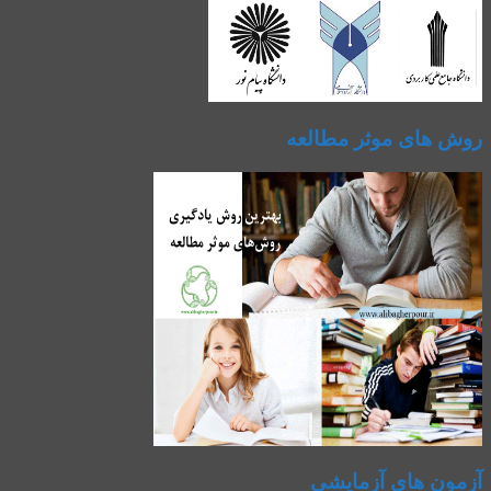
روش های موثر مطالعه
آزمون های آزمایشی