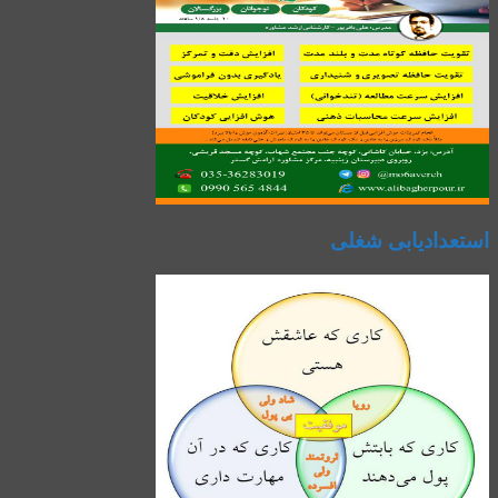
استعدادیابی شغلی