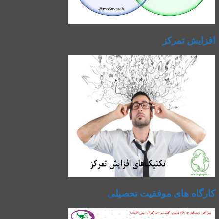
افزایش تمرکز
کارگاه های موفقیت تحصیلی