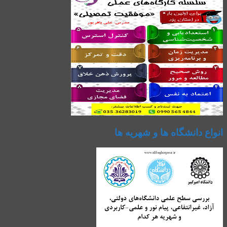
انواع دانشگاه ها و شهریه ها