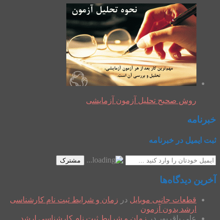
روش صحیح تحلیل آزمون آزمایشی
خبرنامه
ثبت ایمیل در خبرنامه
مشترک
آخرین دیدگاه‌ها
قطعات جانبی موبایل
در
زمان و شرایط ثبت نام کارشناسی
ارشد بدون آزمون
علی باقرپور
در
زمان و شرایط ثبت نام کارشناسی ارشد