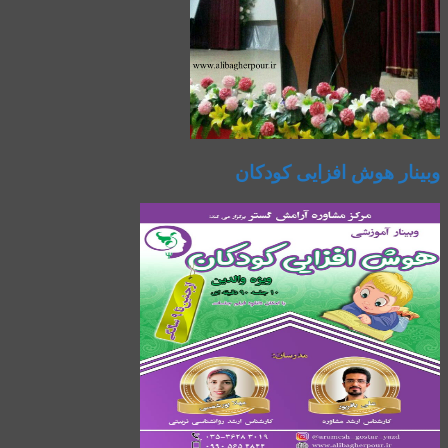
وبینار هوش افزایی کودکان