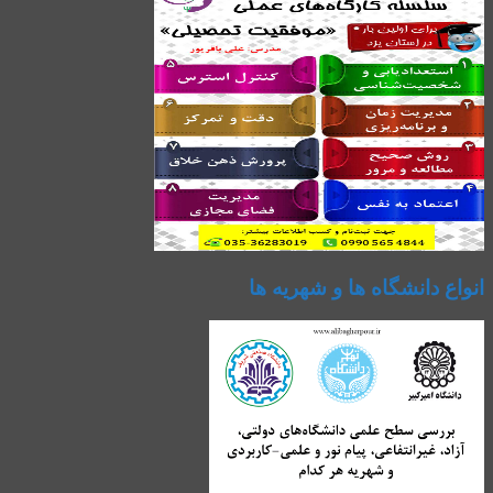
انواع دانشگاه ها و شهریه ها