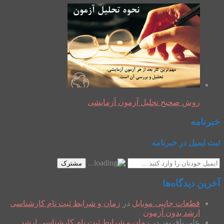
روش صحیح تحلیل آزمون آزمایشی
خبرنامه
ثبت ایمیل در خبرنامه
مشترک
آخرین دیدگاه‌ها
قطعات جانبی موبایل
در
زمان و شرایط ثبت نام کارشناسی
ارشد بدون آزمون
علی باقرپور
در
زمان و شرایط ثبت نام کارشناسی ارشد