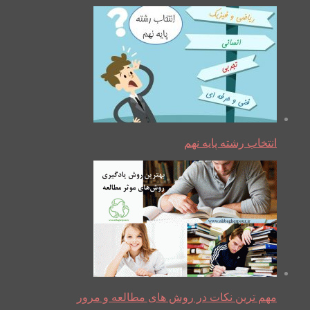
انتخاب رشته پایه نهم
مهم ترین نکات در روش های مطالعه و مرور