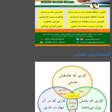
استعدادیابی شغلی