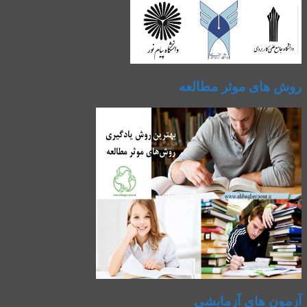
روش های موثر مطالعه
آزمون های آزمایشی