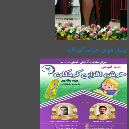
وبینار هوش افزایی کودکان