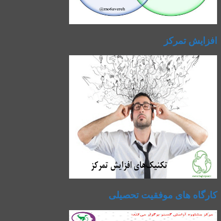
افزایش تمرکز
کارگاه های موفقیت تحصیلی