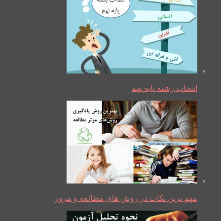
انتخاب رشته پایه نهم
مهم ترین نکات در روش های مطالعه و مرور