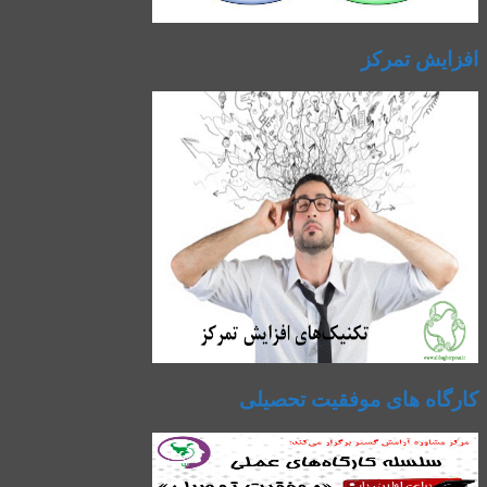
افزایش تمرکز
کارگاه های موفقیت تحصیلی