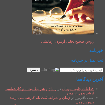
روش صحیح تحلیل آزمون آزمایشی
خبرنامه
ثبت ایمیل در خبرنامه
مشترک
آخرین دیدگاه‌ها
قطعات جانبی موبایل
در
زمان و شرایط ثبت نام کارشناسی
ارشد بدون آزمون
علی باقرپور
در
زمان و شرایط ثبت نام کارشناسی ارشد
بدون آزمون