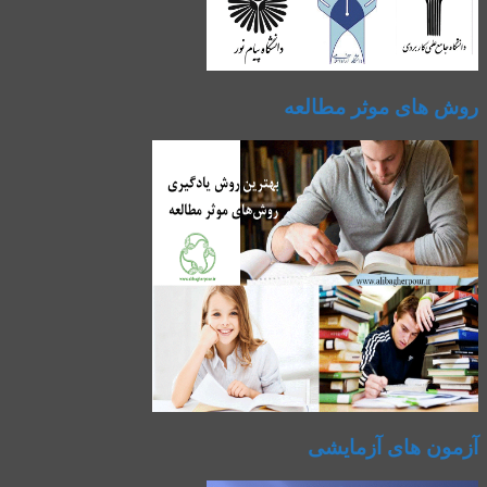
روش های موثر مطالعه
آزمون های آزمایشی