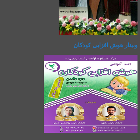
وبینار هوش افزایی کودکان