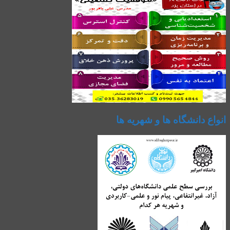
انواع دانشگاه ها و شهریه ها