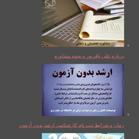
درباره علی باقرپور و نحوه مشاوره
زمان و شرایط ثبت نام کارشناسی ارشد بدون آزمون