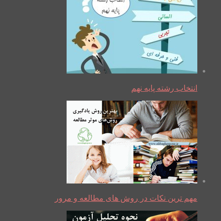
انتخاب رشته پایه نهم
مهم ترین نکات در روش های مطالعه و مرور