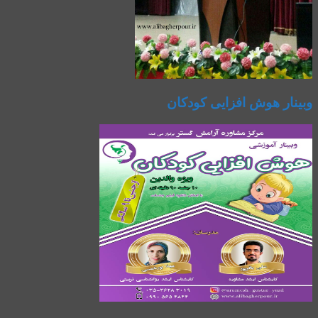
وبینار هوش افزایی کودکان