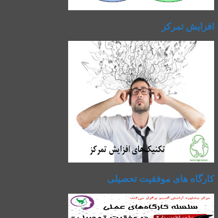
افزایش تمرکز
کارگاه های موفقیت تحصیلی