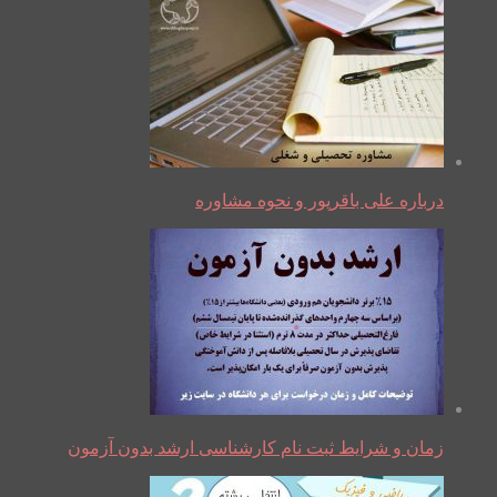
درباره علی باقرپور و نحوه مشاوره
زمان و شرایط ثبت نام کارشناسی ارشد بدون آزمون