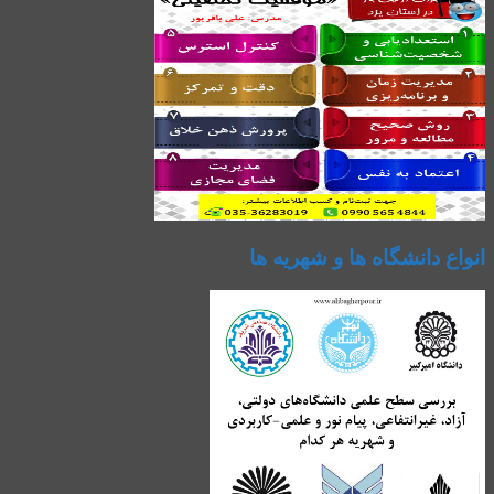
انواع دانشگاه ها و شهریه ها