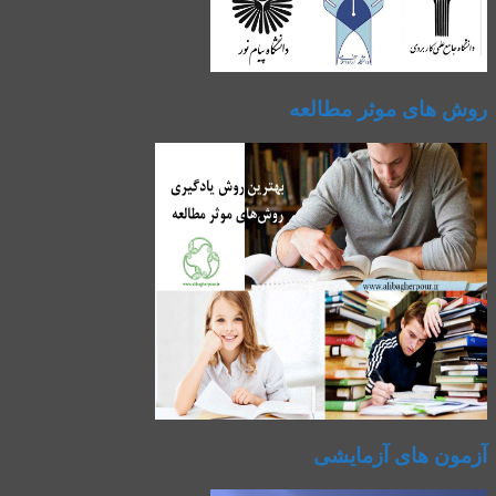
روش های موثر مطالعه
آزمون های آزمایشی