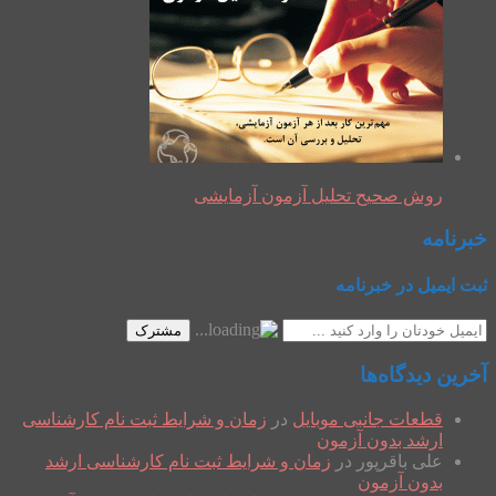
روش صحیح تحلیل آزمون آزمایشی
خبرنامه
ثبت ایمیل در خبرنامه
مشترک
آخرین دیدگاه‌ها
قطعات جانبی موبایل
در
زمان و شرایط ثبت نام کارشناسی
ارشد بدون آزمون
علی باقرپور
در
زمان و شرایط ثبت نام کارشناسی ارشد
بدون آزمون