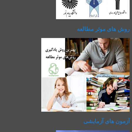
روش های موثر مطالعه
آزمون های آزمایشی