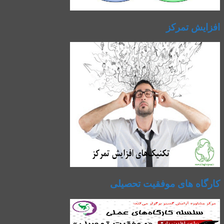
افزایش تمرکز
کارگاه های موفقیت تحصیلی