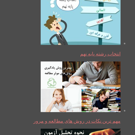
انتخاب رشته پایه نهم
مهم ترین نکات در روش های مطالعه و مرور