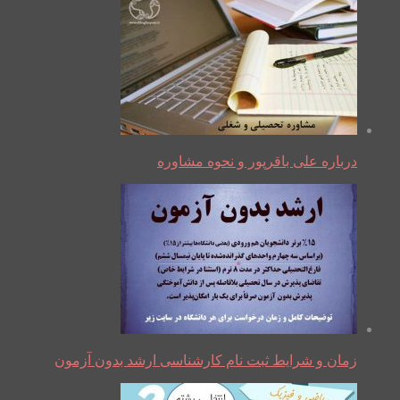
درباره علی باقرپور و نحوه مشاوره
زمان و شرایط ثبت نام کارشناسی ارشد بدون آزمون