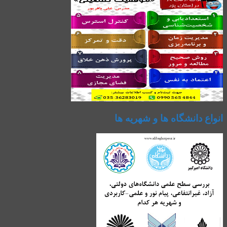
انواع دانشگاه ها و شهریه ها