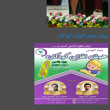
وبینار هوش افزایی کودکان