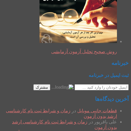
روش صحیح تحلیل آزمون آزمایشی
خبرنامه
ثبت ایمیل در خبرنامه
مشترک
آخرین دیدگاه‌ها
قطعات جانبی موبایل
در
زمان و شرایط ثبت نام کارشناسی
ارشد بدون آزمون
علی باقرپور
در
زمان و شرایط ثبت نام کارشناسی ارشد
بدون آزمون