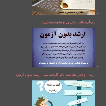
درباره علی باقرپور و نحوه مشاوره
زمان و شرایط ثبت نام کارشناسی ارشد بدون آزمون