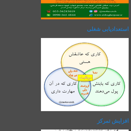
استعدادیابی شغلی
افزایش تمرکز