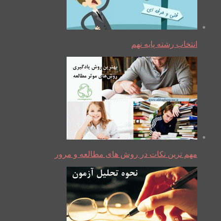
انتخاب رشته پایه نهم
مهم ترین نکات در روش های مطالعه و مرور