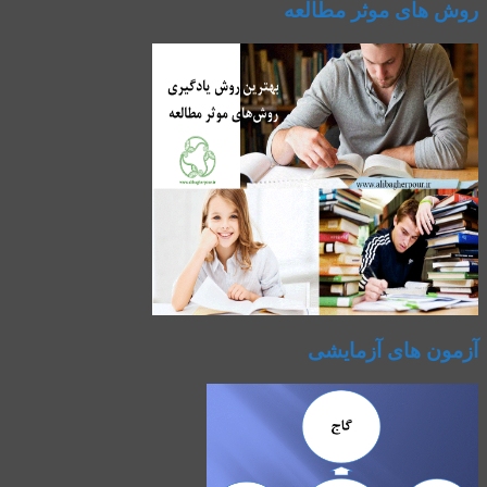
روش های موثر مطالعه
آزمون های آزمایشی