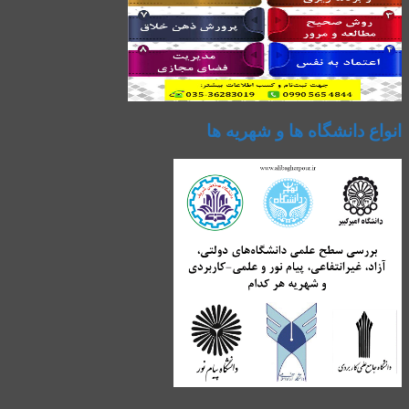
انواع دانشگاه ها و شهریه ها