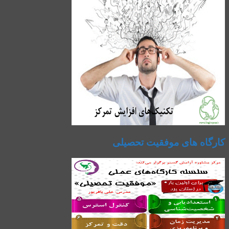
کارگاه های موفقیت تحصیلی