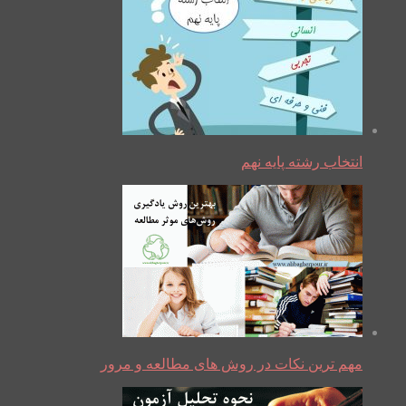
انتخاب رشته پایه نهم
مهم ترین نکات در روش های مطالعه و مرور