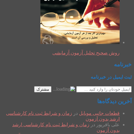
روش صحیح تحلیل آزمون آزمایشی
خبرنامه
ثبت ایمیل در خبرنامه
مشترک
آخرین دیدگاه‌ها
قطعات جانبی موبایل
در
زمان و شرایط ثبت نام کارشناسی
ارشد بدون آزمون
علی باقرپور
در
زمان و شرایط ثبت نام کارشناسی ارشد
بدون آزمون