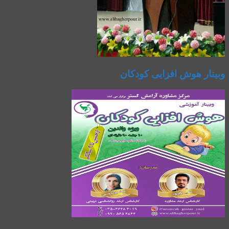
وبینار هوش افزایی کودکان