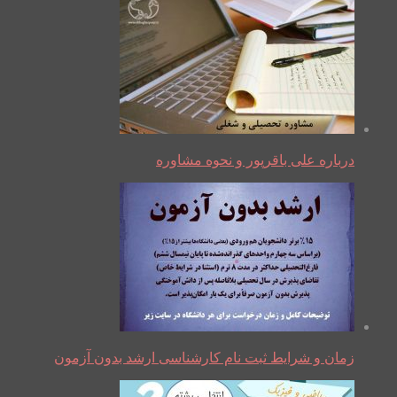
درباره علی باقرپور و نحوه مشاوره
زمان و شرایط ثبت نام کارشناسی ارشد بدون آزمون