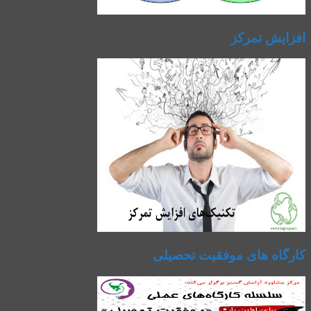
افزایش تمرکز
کارگاه های موفقیت تحصیلی