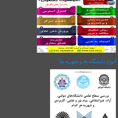
انواع دانشگاه ها و شهریه ها