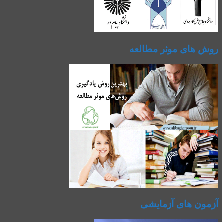
روش های موثر مطالعه
آزمون های آزمایشی