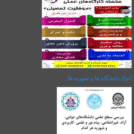
انواع دانشگاه ها و شهریه ها