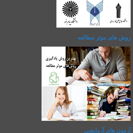
روش های موثر مطالعه
آزمون های آزمایشی