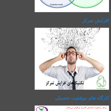
افزایش تمرکز
کارگاه های موفقیت تحصیلی