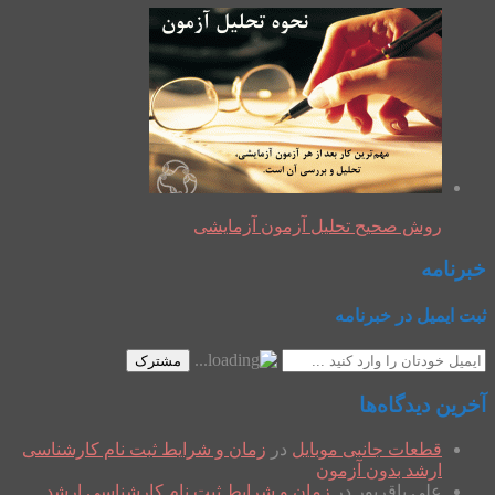
روش صحیح تحلیل آزمون آزمایشی
خبرنامه
ثبت ایمیل در خبرنامه
مشترک
آخرین دیدگاه‌ها
قطعات جانبی موبایل
در
زمان و شرایط ثبت نام کارشناسی
ارشد بدون آزمون
علی باقرپور
در
زمان و شرایط ثبت نام کارشناسی ارشد