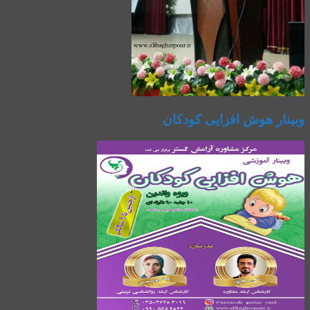
وبینار هوش افزایی کودکان