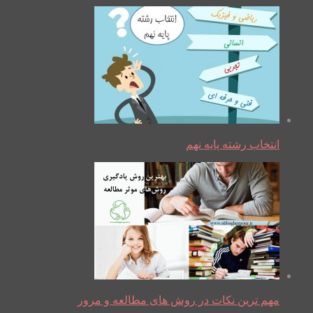
انتخاب رشته پایه نهم
مهم ترین نکات در روش های مطالعه و مرور