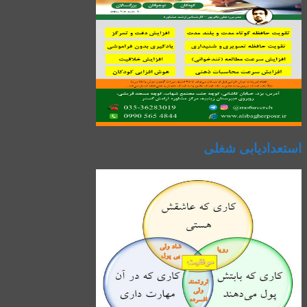
استعدادیابی شغلی