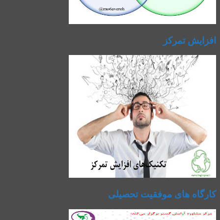
افزایش تمرکز
کارگاه های موفقیت تحصیلی