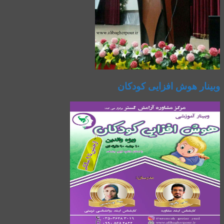
وبینار هوش افزایی کودکان