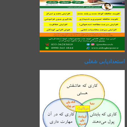
استعدادیابی شغلی