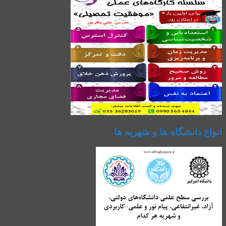
انواع دانشگاه ها و شهریه ها