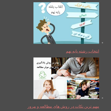
انتخاب رشته پایه نهم
مهم ترین نکات در روش های مطالعه و مرور