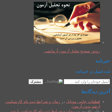
روش صحیح تحلیل آزمون آزمایشی
خبرنامه
ثبت ایمیل در خبرنامه
مشترک
آخرین دیدگاه‌ها
قطعات جانبی موبایل
در
زمان و شرایط ثبت نام کارشناسی
ارشد بدون آزمون
علی باقرپور
در
زمان و شرایط ثبت نام کارشناسی ارشد