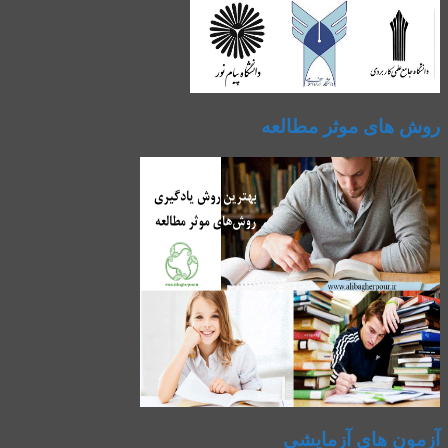
روش های موثر مطالعه
آزمون های آزمایشی