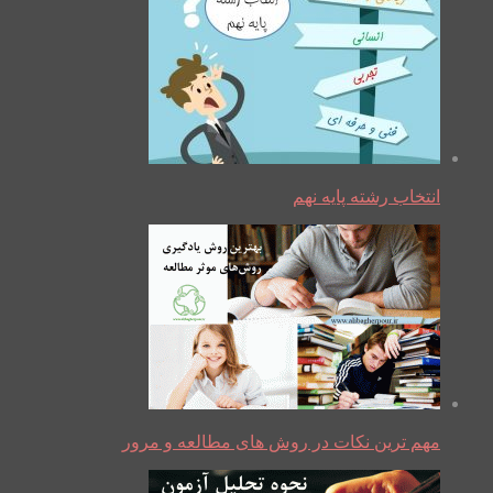
انتخاب رشته پایه نهم
مهم ترین نکات در روش های مطالعه و مرور