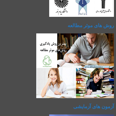
روش های موثر مطالعه
آزمون های آزمایشی