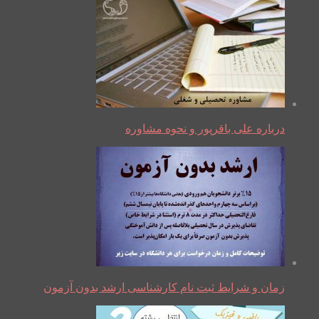
درباره علی باقرپور و نحوه مشاوره
زمان و شرایط ثبت نام کارشناسی ارشد بدون آزمون