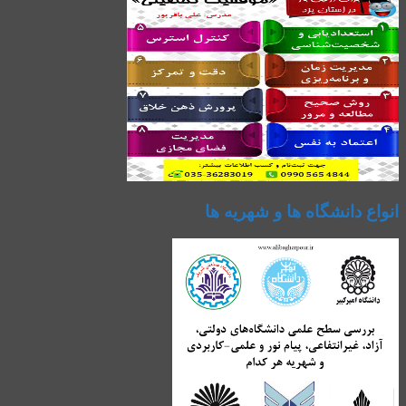
انواع دانشگاه ها و شهریه ها