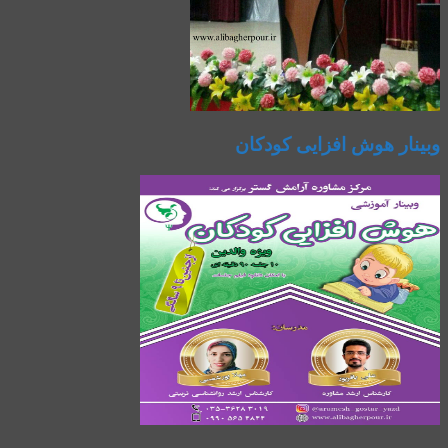
وبینار هوش افزایی کودکان