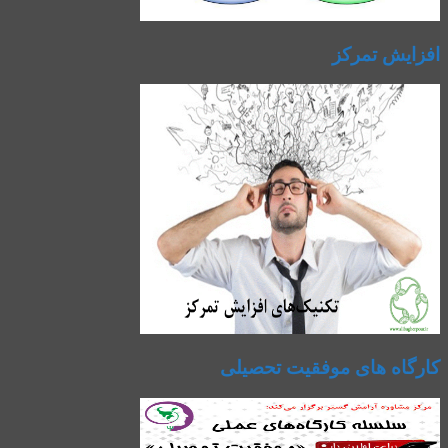
افزایش تمرکز
کارگاه های موفقیت تحصیلی