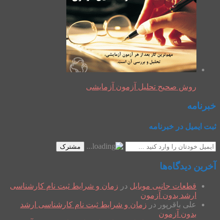
روش صحیح تحلیل آزمون آزمایشی
خبرنامه
ثبت ایمیل در خبرنامه
مشترک
آخرین دیدگاه‌ها
قطعات جانبی موبایل
در
زمان و شرایط ثبت نام کارشناسی
ارشد بدون آزمون
علی باقرپور
در
زمان و شرایط ثبت نام کارشناسی ارشد
بدون آزمون