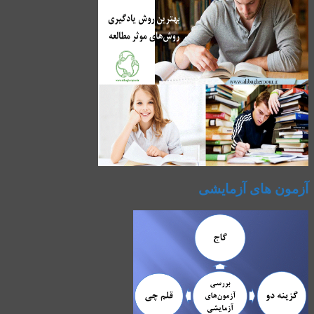
آزمون های آزمایشی