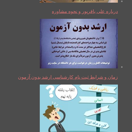
درباره علی باقرپور و نحوه مشاوره
زمان و شرایط ثبت نام کارشناسی ارشد بدون آزمون