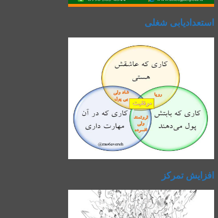
استعدادیابی شغلی
افزایش تمرکز