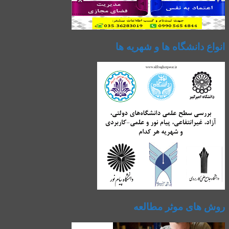
انواع دانشگاه ها و شهریه ها
روش های موثر مطالعه