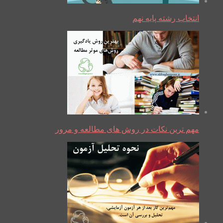
انتخاب رشته پایه نهم
مهم ترین نکات در روش های مطالعه و مرور