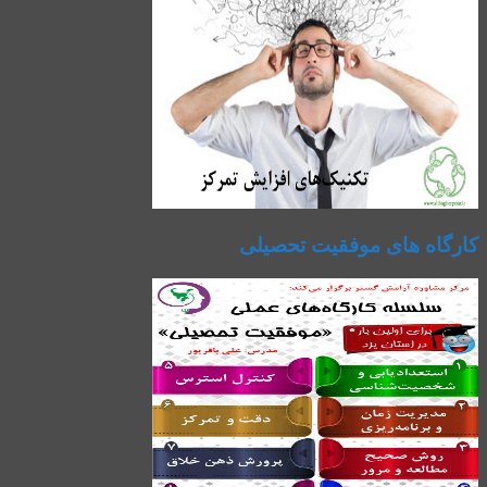
کارگاه های موفقیت تحصیلی