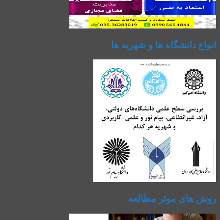
انواع دانشگاه ها و شهریه ها
روش های موثر مطالعه