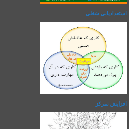
استعدادیابی شغلی
افزایش تمرکز