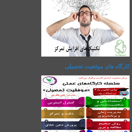
کارگاه های موفقیت تحصیلی