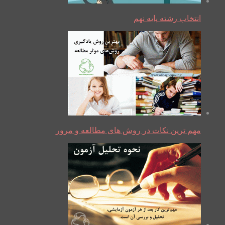
انتخاب رشته پایه نهم
مهم ترین نکات در روش های مطالعه و مرور