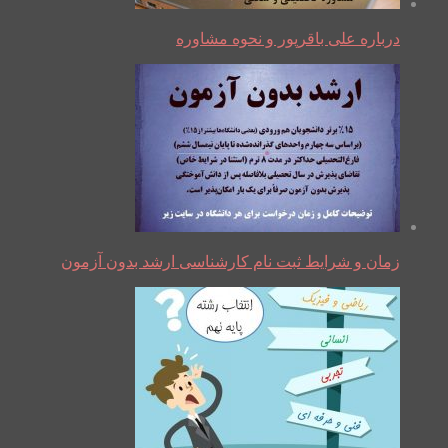
درباره علی باقرپور و نحوه مشاوره
زمان و شرایط ثبت نام کارشناسی ارشد بدون آزمون