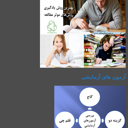
آزمون های آزمایشی