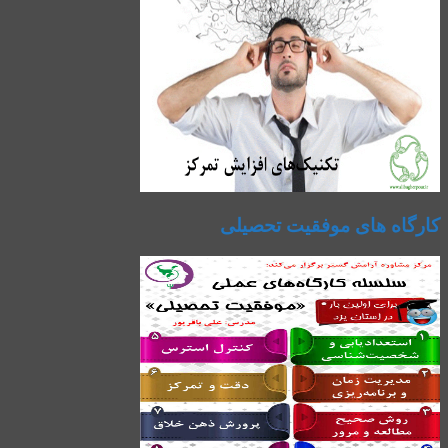
کارگاه های موفقیت تحصیلی