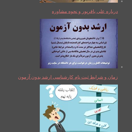
درباره علی باقرپور و نحوه مشاوره
زمان و شرایط ثبت نام کارشناسی ارشد بدون آزمون