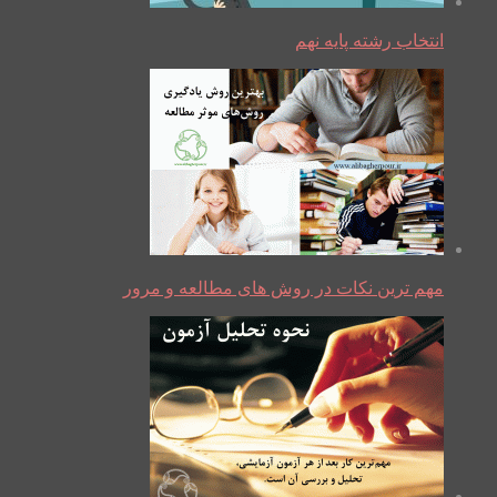
انتخاب رشته پایه نهم
مهم ترین نکات در روش های مطالعه و مرور