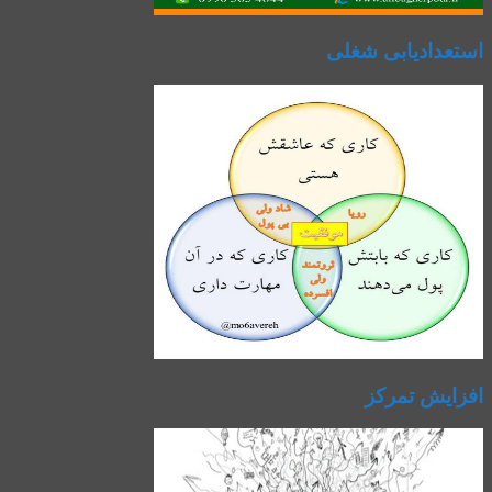
استعدادیابی شغلی
افزایش تمرکز