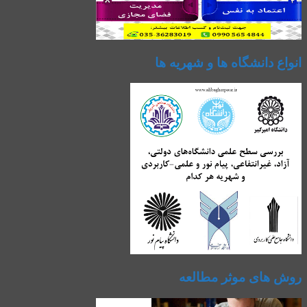
انواع دانشگاه ها و شهریه ها
روش های موثر مطالعه