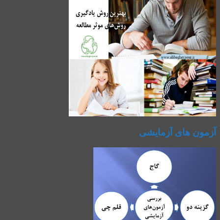
آزمون های آزمایشی