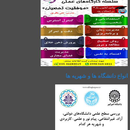
انواع دانشگاه ها و شهریه ها