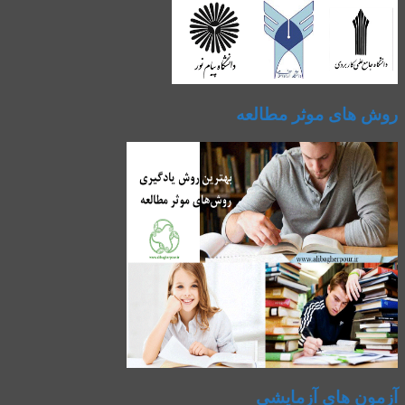
روش های موثر مطالعه
آزمون های آزمایشی