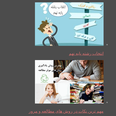
انتخاب رشته پایه نهم
مهم ترین نکات در روش های مطالعه و مرور