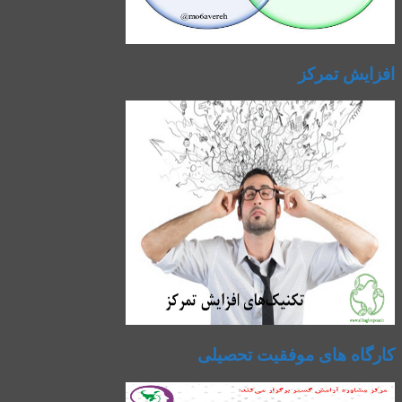
افزایش تمرکز
کارگاه های موفقیت تحصیلی