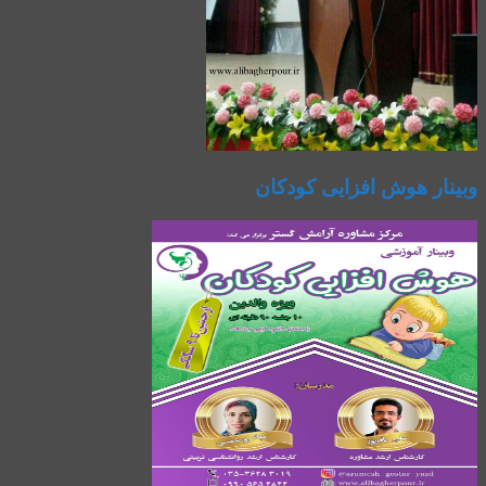
وبینار هوش افزایی کودکان