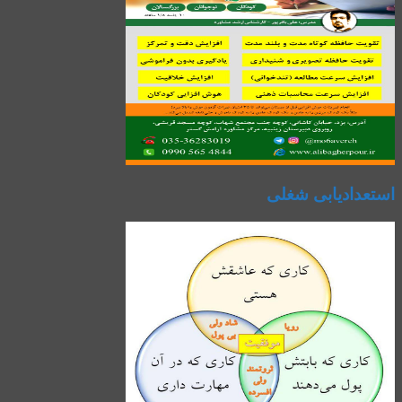
استعدادیابی شغلی