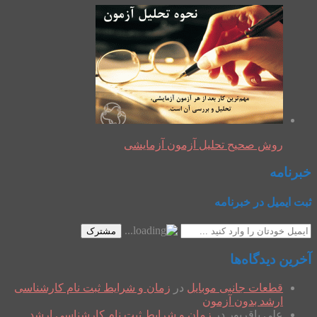
روش صحیح تحلیل آزمون آزمایشی
خبرنامه
ثبت ایمیل در خبرنامه
مشترک
آخرین دیدگاه‌ها
قطعات جانبی موبایل
در
زمان و شرایط ثبت نام کارشناسی
ارشد بدون آزمون
علی باقرپور
در
زمان و شرایط ثبت نام کارشناسی ارشد