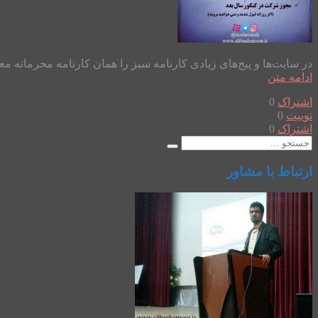
در سایت‌ها و پیج‌های زیادی کارنامه سبز را همان کارنامه محرمانه مع
ادامه متن
اشتراک
0
توییت
0
اشتراک
0
ارتباط با مشاور