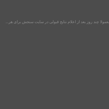
عمولا چند روز بعد از اعلام نتایج قبولی در سایت سنجش برای هر...