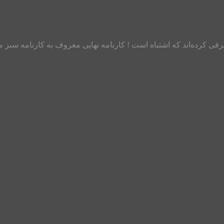
رفی کرده‌اند که اشتباه است ! کارنامه نهایی معروف به کارنامه سبز م