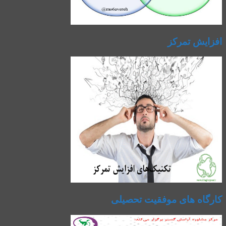
افزایش تمرکز
کارگاه های موفقیت تحصیلی