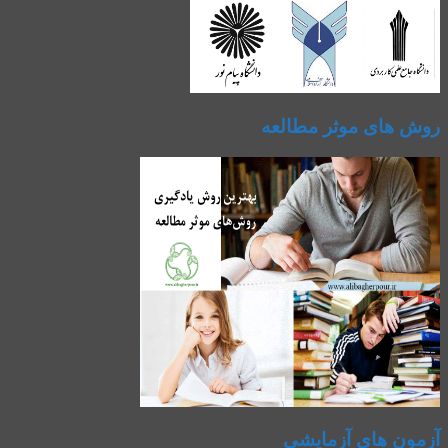
روش های موثر مطالعه
آزمون های آزمایشی