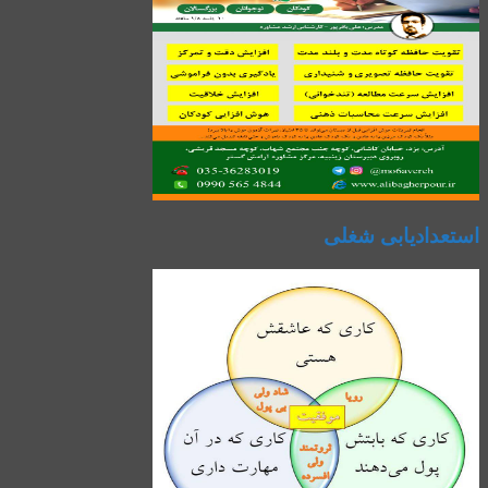
استعدادیابی شغلی