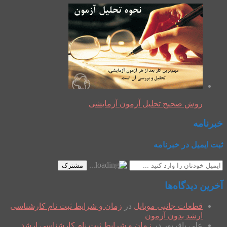
روش صحیح تحلیل آزمون آزمایشی
خبرنامه
ثبت ایمیل در خبرنامه
مشترک
آخرین دیدگاه‌ها
قطعات جانبی موبایل
در
زمان و شرایط ثبت نام کارشناسی
ارشد بدون آزمون
علی باقرپور
در
زمان و شرایط ثبت نام کارشناسی ارشد