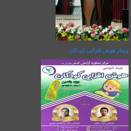
وبینار هوش افزایی کودکان