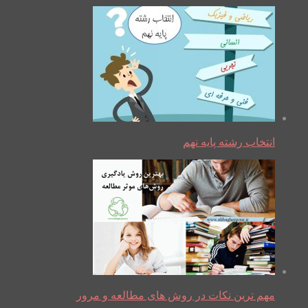
انتخاب رشته پایه نهم
مهم ترین نکات در روش های مطالعه و مرور