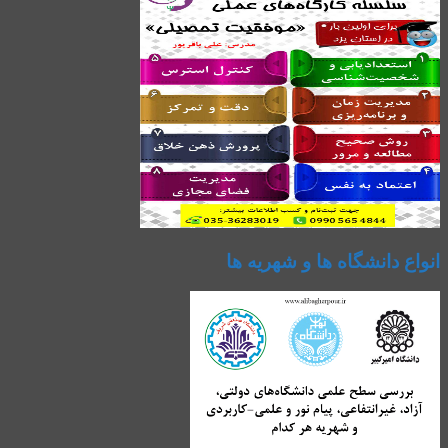
انواع دانشگاه ها و شهریه ها