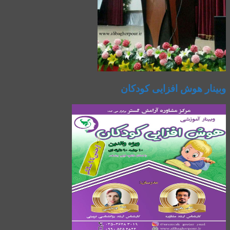
وبینار هوش افزایی کودکان