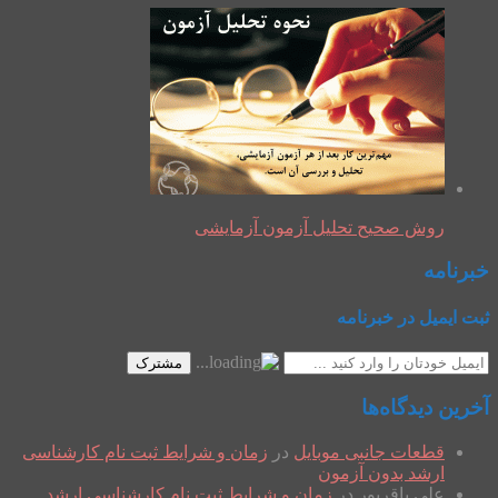
روش صحیح تحلیل آزمون آزمایشی
خبرنامه
ثبت ایمیل در خبرنامه
مشترک
آخرین دیدگاه‌ها
قطعات جانبی موبایل
در
زمان و شرایط ثبت نام کارشناسی
ارشد بدون آزمون
علی باقرپور
در
زمان و شرایط ثبت نام کارشناسی ارشد