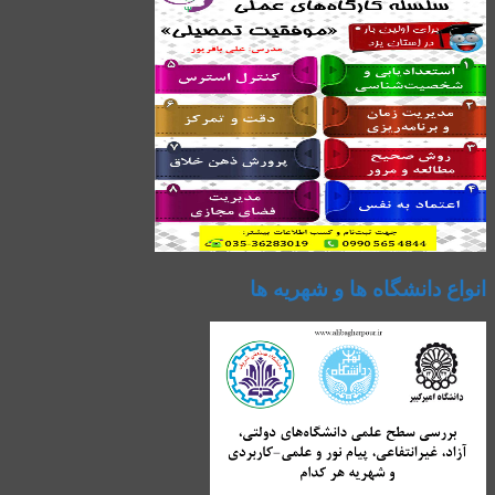
انواع دانشگاه ها و شهریه ها