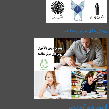
روش های موثر مطالعه
آزمون های آزمایشی