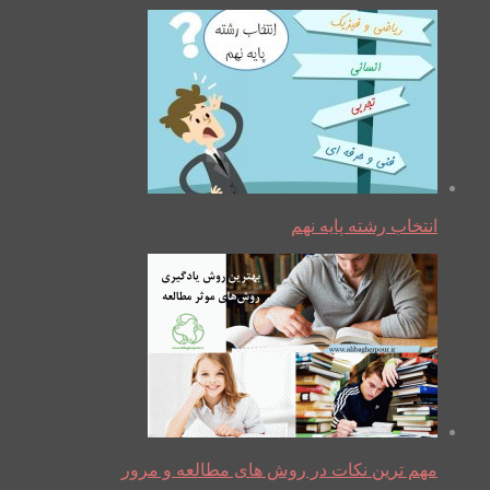
انتخاب رشته پایه نهم
مهم ترین نکات در روش های مطالعه و مرور