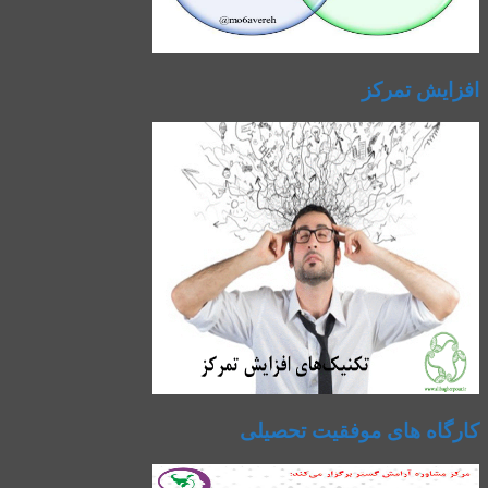
افزایش تمرکز
کارگاه های موفقیت تحصیلی