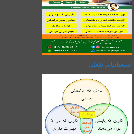
استعدادیابی شغلی