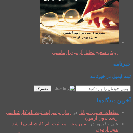
روش صحیح تحلیل آزمون آزمایشی
خبرنامه
ثبت ایمیل در خبرنامه
مشترک
آخرین دیدگاه‌ها
قطعات جانبی موبایل
در
زمان و شرایط ثبت نام کارشناسی
ارشد بدون آزمون
علی باقرپور
در
زمان و شرایط ثبت نام کارشناسی ارشد
بدون آزمون