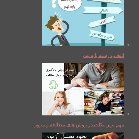
انتخاب رشته پایه نهم
مهم ترین نکات در روش های مطالعه و مرور