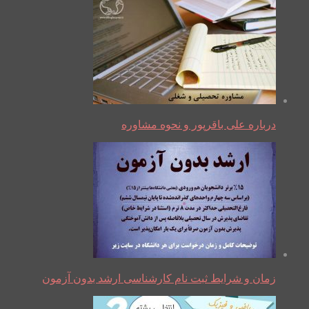
درباره علی باقرپور و نحوه مشاوره
زمان و شرایط ثبت نام کارشناسی ارشد بدون آزمون