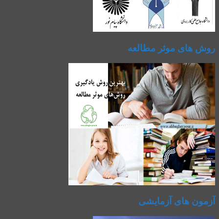
روش های موثر مطالعه
آزمون های آزمایشی