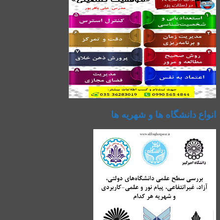
انواع دانشگاه ها و شهریه ها