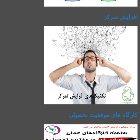
افزایش تمرکز
کارگاه های موفقیت تحصیلی