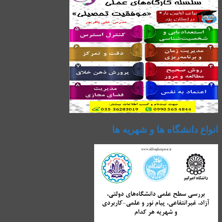
انواع دانشگاه ها و شهریه ها