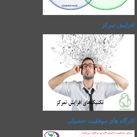
افزایش تمرکز
کارگاه های موفقیت تحصیلی