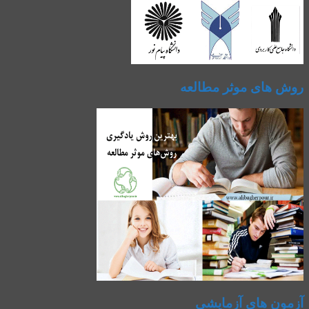
روش های موثر مطالعه
آزمون های آزمایشی