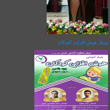
وبینار هوش افزایی کودکان