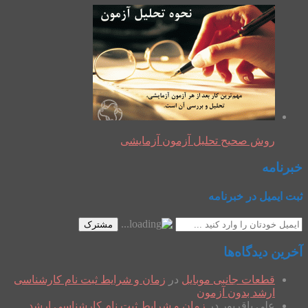
روش صحیح تحلیل آزمون آزمایشی
خبرنامه
ثبت ایمیل در خبرنامه
مشترک
آخرین دیدگاه‌ها
قطعات جانبی موبایل
در
زمان و شرایط ثبت نام کارشناسی
ارشد بدون آزمون
علی باقرپور
در
زمان و شرایط ثبت نام کارشناسی ارشد