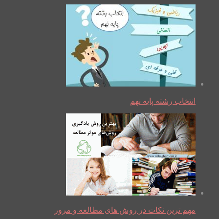
انتخاب رشته پایه نهم
مهم ترین نکات در روش های مطالعه و مرور