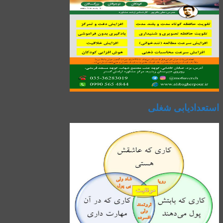
استعدادیابی شغلی