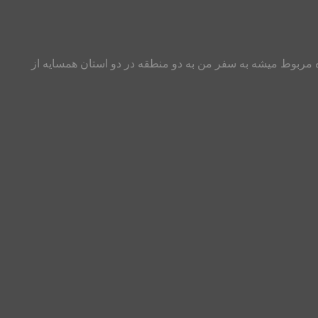
 مربوط میشه به سفر من به دو منطقه در دو استان همسایه از