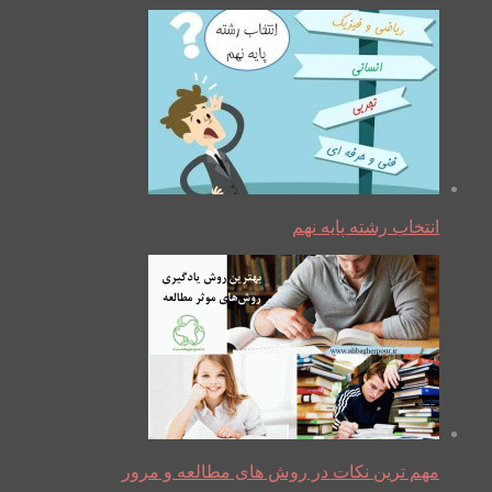
انتخاب رشته پایه نهم
مهم ترین نکات در روش های مطالعه و مرور