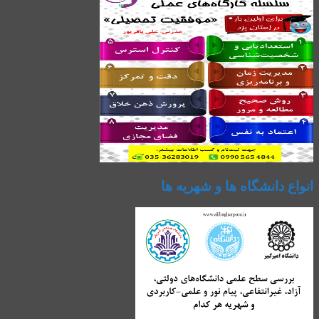
انواع دانشگاه ها و شهریه ها