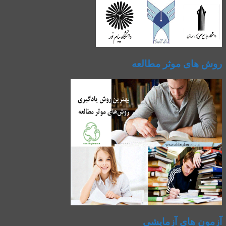
روش های موثر مطالعه
آزمون های آزمایشی