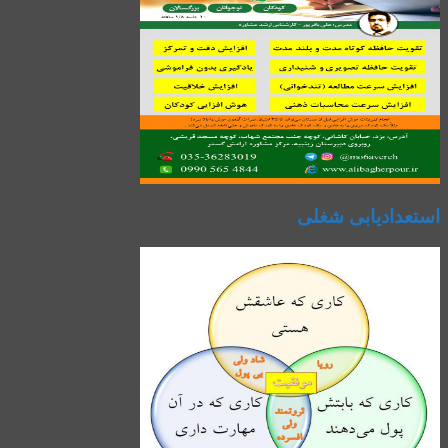
استعدادیابی شغلی