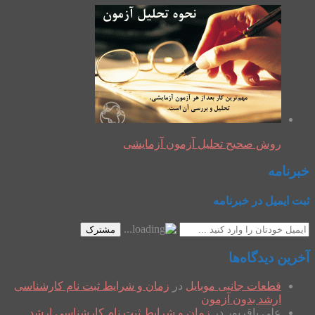
روش صحیح تحلیل آزمون آزمایشی
خبرنامه
ثبت ایمیل در خبرنامه
مشترک
آخرین دیدگاه‌ها
قطعات جانبی موبایل
در
زمان و شرایط ثبت نام کارشناسی
ارشد بدون آزمون
علی باقرپور
در
زمان و شرایط ثبت نام کارشناسی ارشد