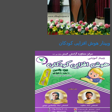
وبینار هوش افزایی کودکان