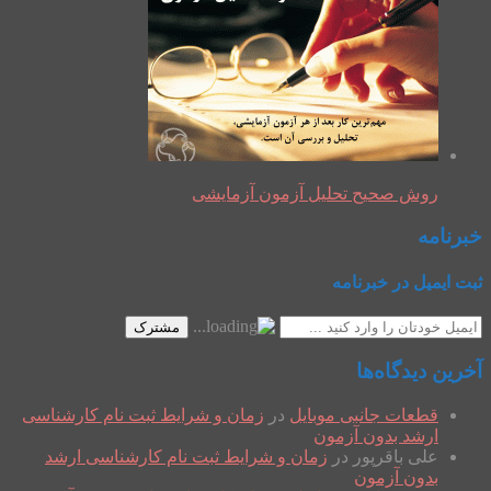
روش صحیح تحلیل آزمون آزمایشی
خبرنامه
ثبت ایمیل در خبرنامه
مشترک
آخرین دیدگاه‌ها
قطعات جانبی موبایل
در
زمان و شرایط ثبت نام کارشناسی
ارشد بدون آزمون
علی باقرپور
در
زمان و شرایط ثبت نام کارشناسی ارشد
بدون آزمون