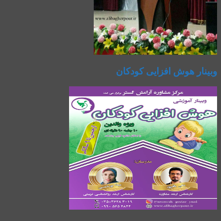
وبینار هوش افزایی کودکان