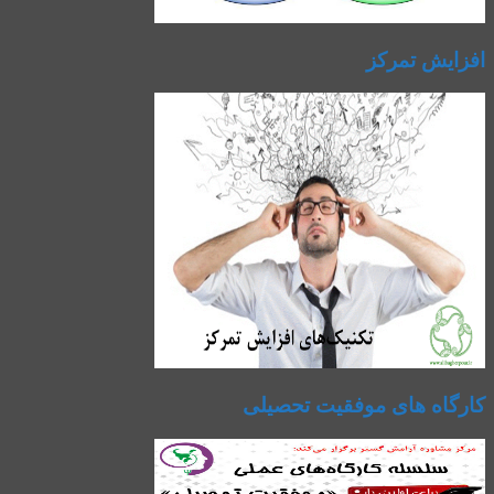
افزایش تمرکز
کارگاه های موفقیت تحصیلی