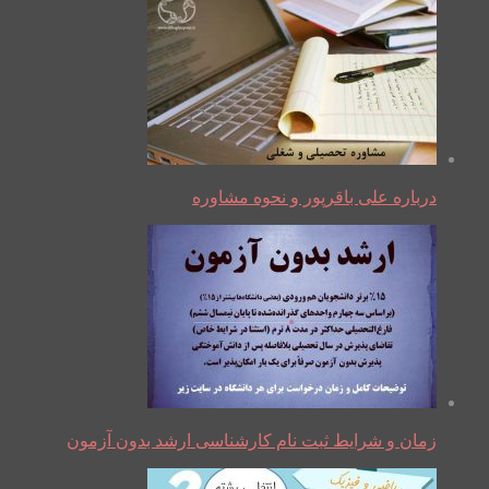
درباره علی باقرپور و نحوه مشاوره
زمان و شرایط ثبت نام کارشناسی ارشد بدون آزمون