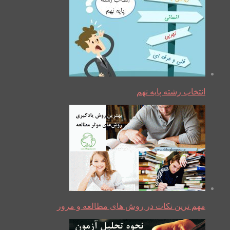
انتخاب رشته پایه نهم
مهم ترین نکات در روش های مطالعه و مرور