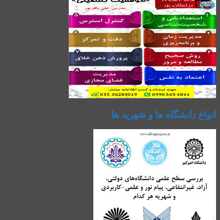
انواع دانشگاه ها و شهریه ها