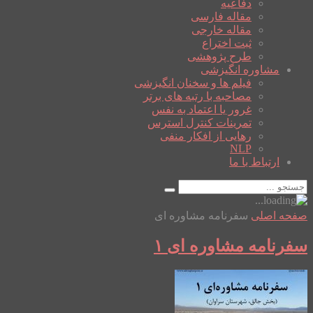
دفاعیه
مقاله فارسی
مقاله خارجی
ثبت اختراع
طرح پژوهشی
مشاوره انگیزشی
فیلم ها و سخنان انگیزشی
مصاحبه با رتبه های برتر
غرور یا اعتماد به نفس
تمرینات کنترل استرس
رهایی از افکار منفی
NLP
ارتباط با ما
صفحه اصلی
سفرنامه مشاوره ای
سفرنامه مشاوره ای ۱