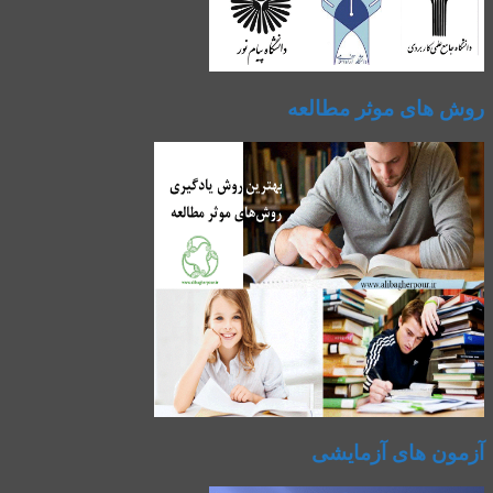
روش های موثر مطالعه
آزمون های آزمایشی