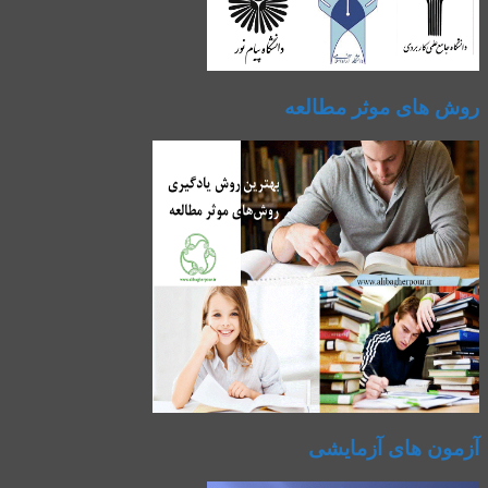
روش های موثر مطالعه
آزمون های آزمایشی