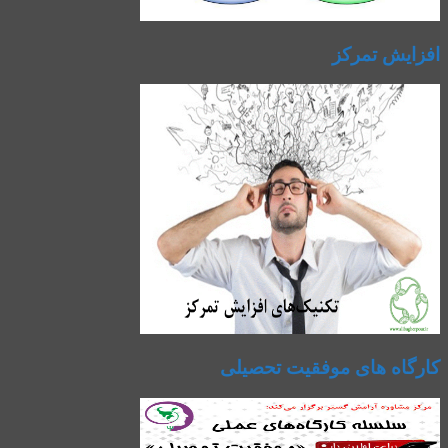
افزایش تمرکز
کارگاه های موفقیت تحصیلی