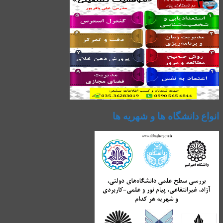
انواع دانشگاه ها و شهریه ها