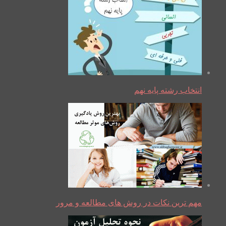
انتخاب رشته پایه نهم
مهم ترین نکات در روش های مطالعه و مرور