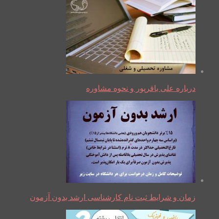
درباره علی باقرپور و نحوه مشاوره
زمان و شرایط ثبت نام کارشناسی ارشد بدون آزمون