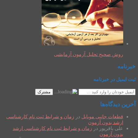
روش صحیح تحلیل آزمون آزمایشی
خبرنامه
ثبت ایمیل در خبرنامه
مشترک
آخرین دیدگاه‌ها
قطعات جانبی موبایل
در
زمان و شرایط ثبت نام کارشناسی
ارشد بدون آزمون
علی باقرپور
در
زمان و شرایط ثبت نام کارشناسی ارشد
بدون آزمون