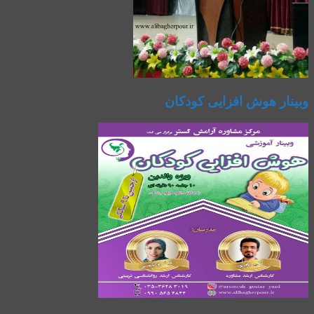
وبینار هوش افزایی کودکان