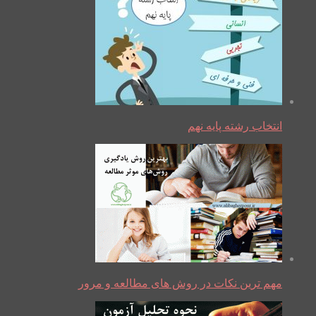
انتخاب رشته پایه نهم
مهم ترین نکات در روش های مطالعه و مرور