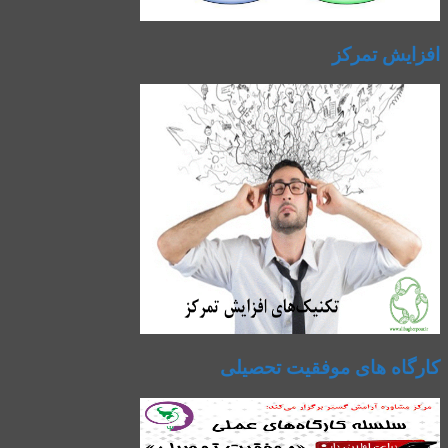
افزایش تمرکز
کارگاه های موفقیت تحصیلی