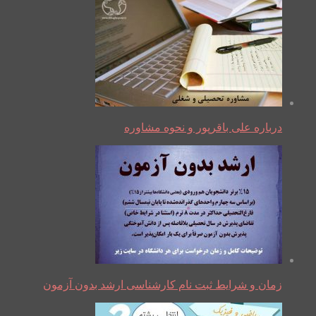
درباره علی باقرپور و نحوه مشاوره
زمان و شرایط ثبت نام کارشناسی ارشد بدون آزمون