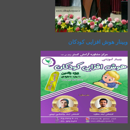
وبینار هوش افزایی کودکان