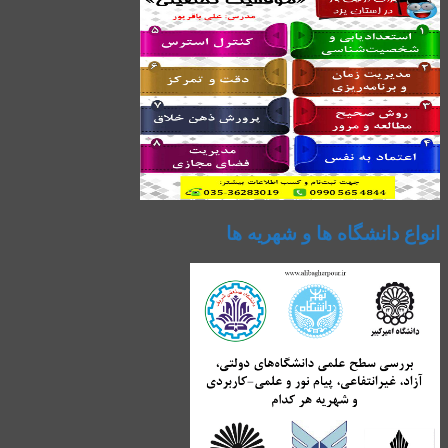
انواع دانشگاه ها و شهریه ها