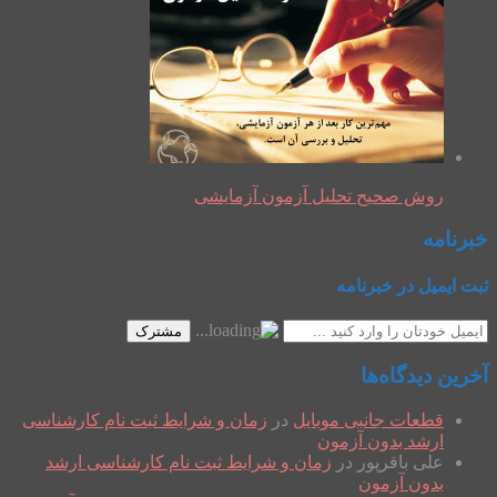
روش صحیح تحلیل آزمون آزمایشی
خبرنامه
ثبت ایمیل در خبرنامه
مشترک
آخرین دیدگاه‌ها
قطعات جانبی موبایل
در
زمان و شرایط ثبت نام کارشناسی
ارشد بدون آزمون
علی باقرپور
در
زمان و شرایط ثبت نام کارشناسی ارشد
بدون آزمون