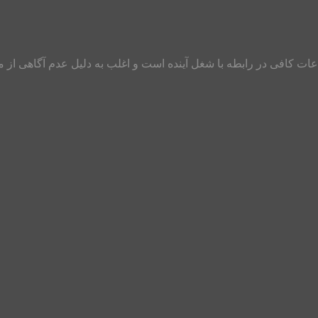
ات کافی در رابطه با شغل آینده است و اغلب به دلیل عدم آگاهی از 