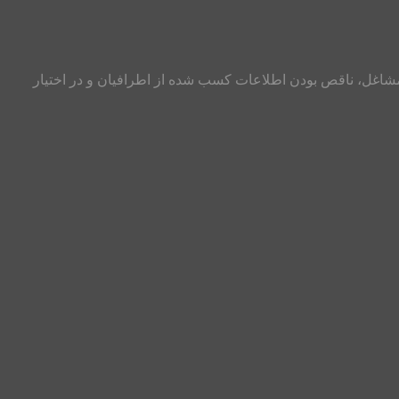
مشاغل، ناقص بودن اطلاعات کسب شده از اطرافیان و در اختیار