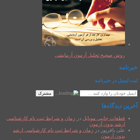
روش صحیح تحلیل آزمون آزمایشی
خبرنامه
ثبت ایمیل در خبرنامه
مشترک
آخرین دیدگاه‌ها
قطعات جانبی موبایل
در
زمان و شرایط ثبت نام کارشناسی
ارشد بدون آزمون
علی باقرپور
در
زمان و شرایط ثبت نام کارشناسی ارشد
بدون آزمون