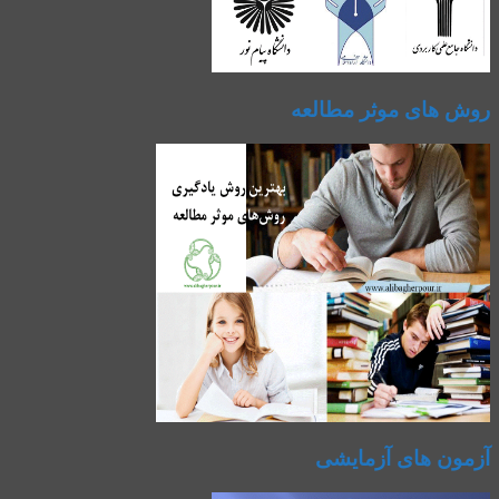
روش های موثر مطالعه
آزمون های آزمایشی