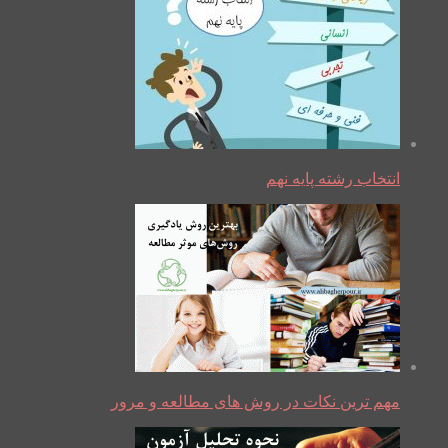
انتخاب رشته پایه نهم
مهم ترین نکات در روش های مطالعه و مرور