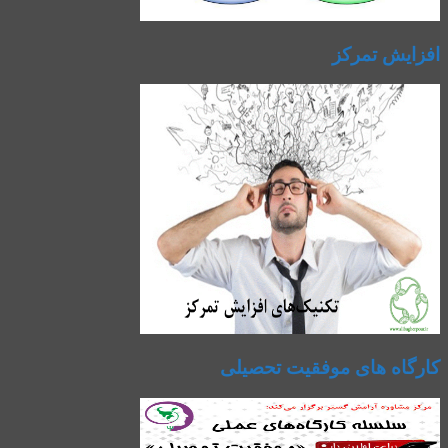
افزایش تمرکز
کارگاه های موفقیت تحصیلی