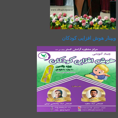
وبینار هوش افزایی کودکان