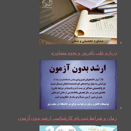
درباره علی باقرپور و نحوه مشاوره
زمان و شرایط ثبت نام کارشناسی ارشد بدون آزمون