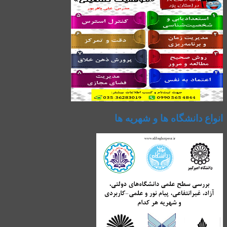
انواع دانشگاه ها و شهریه ها