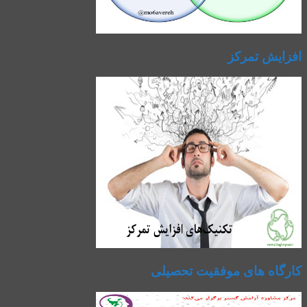
افزایش تمرکز
کارگاه های موفقیت تحصیلی