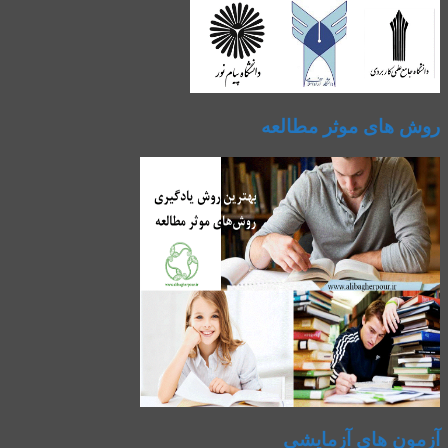
روش های موثر مطالعه
آزمون های آزمایشی