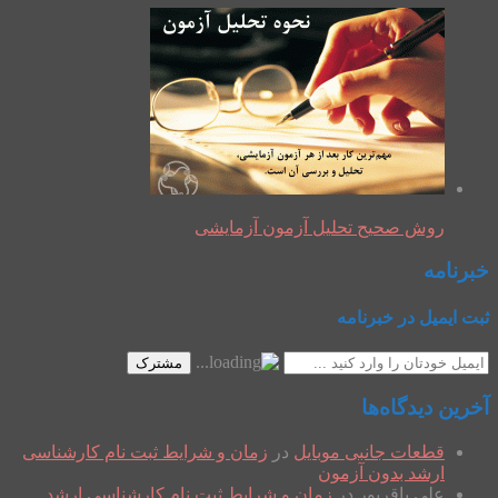
روش صحیح تحلیل آزمون آزمایشی
خبرنامه
ثبت ایمیل در خبرنامه
مشترک
آخرین دیدگاه‌ها
قطعات جانبی موبایل
در
زمان و شرایط ثبت نام کارشناسی
ارشد بدون آزمون
علی باقرپور
در
زمان و شرایط ثبت نام کارشناسی ارشد