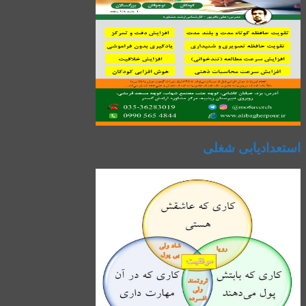
استعدادیابی شغلی