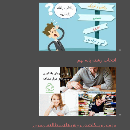
انتخاب رشته پایه نهم
مهم ترین نکات در روش های مطالعه و مرور