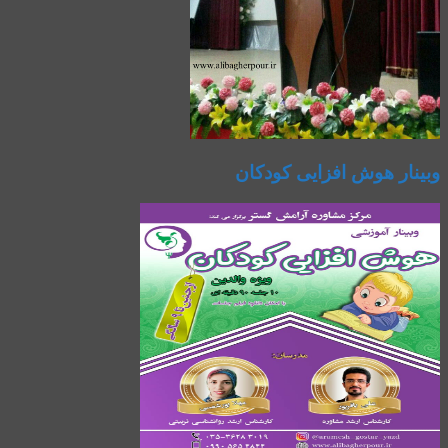
وبینار هوش افزایی کودکان