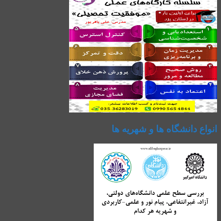
انواع دانشگاه ها و شهریه ها