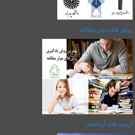
روش های موثر مطالعه
آزمون های آزمایشی