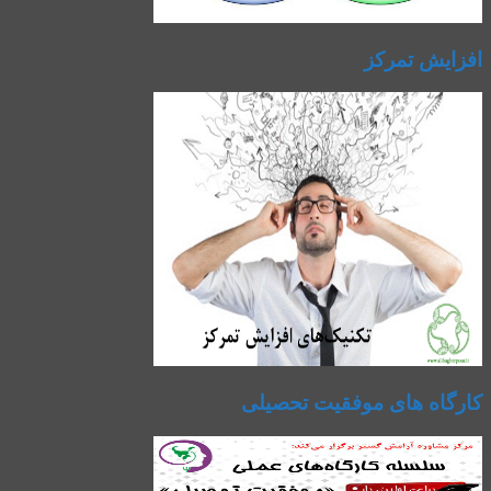
افزایش تمرکز
کارگاه های موفقیت تحصیلی