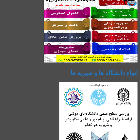
انواع دانشگاه ها و شهریه ها