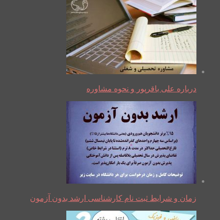
درباره علی باقرپور و نحوه مشاوره
زمان و شرایط ثبت نام کارشناسی ارشد بدون آزمون