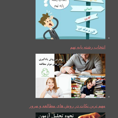
انتخاب رشته پایه نهم
مهم ترین نکات در روش های مطالعه و مرور