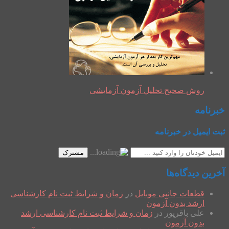
روش صحیح تحلیل آزمون آزمایشی
خبرنامه
ثبت ایمیل در خبرنامه
مشترک
آخرین دیدگاه‌ها
قطعات جانبی موبایل
در
زمان و شرایط ثبت نام کارشناسی
ارشد بدون آزمون
علی باقرپور
در
زمان و شرایط ثبت نام کارشناسی ارشد
بدون آزمون