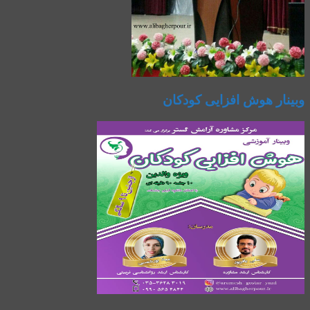
وبینار هوش افزایی کودکان